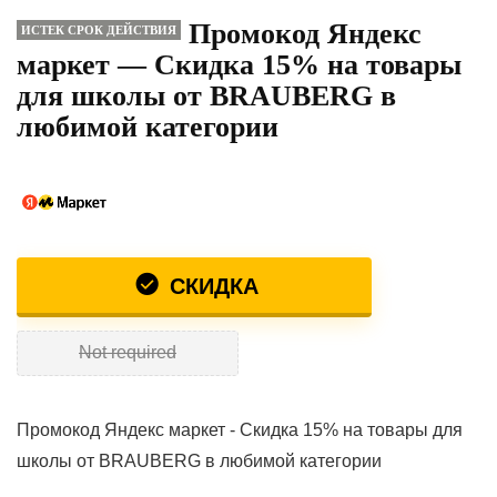
Промокод Яндекс
ИСТЕК СРОК ДЕЙСТВИЯ
маркет — Скидка 15% на товары
для школы от BRAUBERG в
любимой категории
СКИДКА
Not required
Промокод Яндекс маркет - Скидка 15% на товары для
школы от BRAUBERG в любимой категории