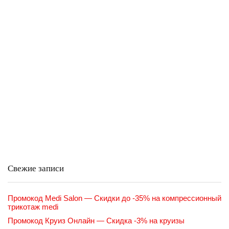
Свежие записи
Промокод Medi Salon — Скидки до -35% на компрессионный
трикотаж medi
Промокод Круиз Онлайн — Скидка -3% на круизы