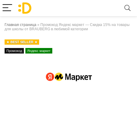
Главная страница
»
Промокод Яндекс маркет — Скидка 15% на товары
для школы от BRAUBERG в любимой категории
BEST SELLER
Промокод
Яндекс маркет