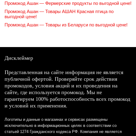
Промокод Ашан — Фермерские продукты по выгодной цене!
Промокод Ашан — Товары АШАН Красная птица по
выгодной цене!
Промокод Ашан — Товары из Беларуси по выгодной цене!
Дисклеймер
Представленная на сайте информация не является
публичной офертой. Проверяйте срок действия
промокодов, условия акций и их проведения на
сайте, где используется промокод. Мы не
гарантируем 100% работоспособность всех промокод
и условий их применения.
Логотипы и данные о магазинах и сервисах размещены
исключительно в информационных целях в соответствии со
статьей 1274 Гражданского кодекса РФ. Компания не является