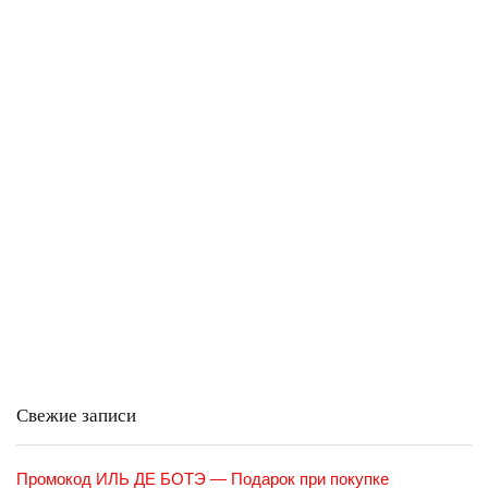
Свежие записи
Промокод ИЛЬ ДЕ БОТЭ — Подарок при покупке