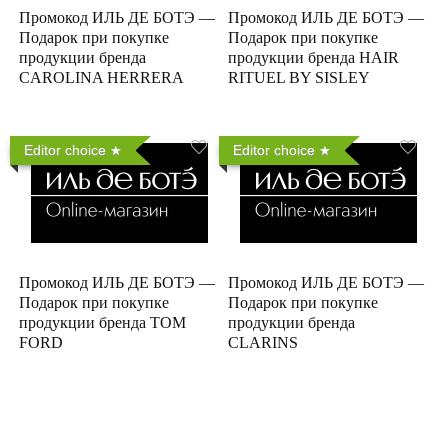
Промокод ИЛЬ ДЕ БОТЭ —
Промокод ИЛЬ ДЕ БОТЭ —
Подарок при покупке
Подарок при покупке
продукции бренда
продукции бренда HAIR
CAROLINA HERRERA
RITUEL BY SISLEY
Editor choice
Editor choice
Промокод ИЛЬ ДЕ БОТЭ —
Промокод ИЛЬ ДЕ БОТЭ —
Подарок при покупке
Подарок при покупке
продукции бренда TOM
продукции бренда
FORD
CLARINS