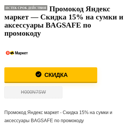
Промокод Яндекс
ИСТЕК СРОК ДЕЙСТВИЯ
маркет — Скидка 15% на сумки и
аксессуары BAGSAFE по
промокоду
СКИДКА
H000N7SW
Промокод Яндекс маркет - Скидка 15% на сумки и
аксессуары BAGSAFE по промокоду