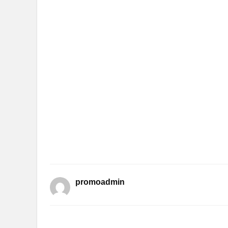
promoadmin