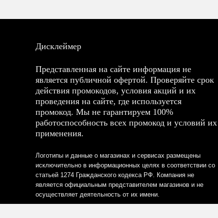
Дисклеймер
Представленная на сайте информация не
является публичной офертой. Проверяйте срок
действия промокодов, условия акций и их
проведения на сайте, где используется
промокод. Мы не гарантируем 100%
работоспособность всех промокод и условий их
применения.
Логотипы и данные о магазинах и сервисах размещены
исключительно в информационных целях в соответствии со
статьей 1274 Гражданского кодекса РФ. Компания не
является официальным представителем магазинов и не
осуществляет деятельность от их имени.