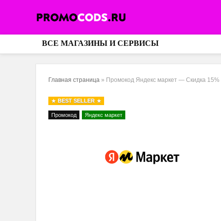
ВСЕ МАГАЗИНЫ И СЕРВИСЫ
Главная страница
»
Промокод Яндекс маркет — Скидка 15% 
BEST SELLER
Промокод
Яндекс маркет