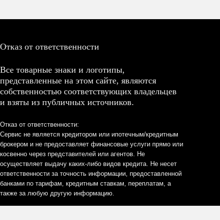
Отказ от ответственности
Все товарные знаки и логотипы,
представленные на этом сайте, являются
собственностью соответствующих владельцев
и взяты из публичных источников.
Отказ от ответственности:
Сервис не является кредитором или ипотечным/кредитным
брокером и не предоставляет финансовые услуги прямо или
косвенно через представителей или агентов. Не
осуществляет выдачу каких-либо видов кредита. Не несет
ответственности за точность информации, предоставленной
банками по тарифам, кредитным ставкам, переплатам, а
также за любую другую информацию.