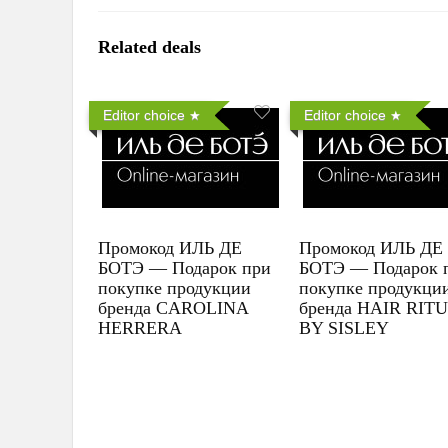
Related deals
Editor choice
Editor choice
Промокод ИЛЬ ДЕ
Промокод ИЛЬ ДЕ
БОТЭ — Подарок при
БОТЭ — Подарок 
покупке продукции
покупке продукци
бренда CAROLINA
бренда HAIR RIT
HERRERA
BY SISLEY