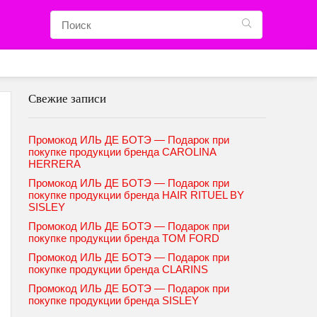
Свежие записи
Промокод ИЛЬ ДЕ БОТЭ — Подарок при
покупке продукции бренда CAROLINA
HERRERA
Промокод ИЛЬ ДЕ БОТЭ — Подарок при
покупке продукции бренда HAIR RITUEL BY
SISLEY
Промокод ИЛЬ ДЕ БОТЭ — Подарок при
покупке продукции бренда TOM FORD
Промокод ИЛЬ ДЕ БОТЭ — Подарок при
покупке продукции бренда CLARINS
Промокод ИЛЬ ДЕ БОТЭ — Подарок при
покупке продукции бренда SISLEY