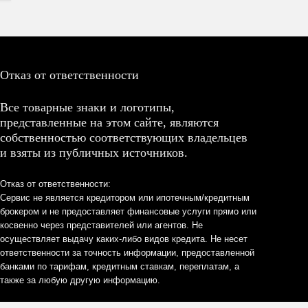
Отказ от ответственности
Все товарные знаки и логотипы,
представленные на этом сайте, являются
собственностью соответствующих владельцев
и взяты из публичных источников.
Отказ от ответственности:
Сервис не является кредитором или ипотечным/кредитным
брокером и не предоставляет финансовые услуги прямо или
косвенно через представителей или агентов. Не
осуществляет выдачу каких-либо видов кредита. Не несет
ответственности за точность информации, предоставленной
банками по тарифам, кредитным ставкам, переплатам, а
также за любую другую информацию.