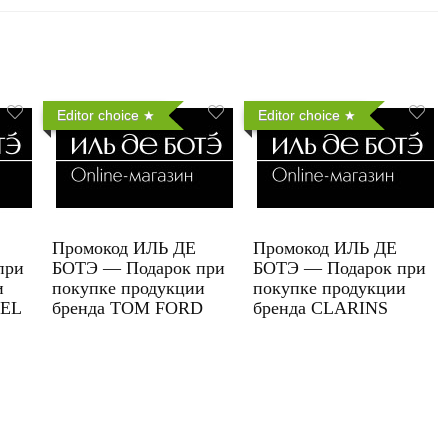
Editor choice
Editor choice
Промокод ИЛЬ ДЕ
Промокод ИЛЬ ДЕ
при
БОТЭ — Подарок при
БОТЭ — Подарок при
и
покупке продукции
покупке продукции
UEL
бренда TOM FORD
бренда CLARINS