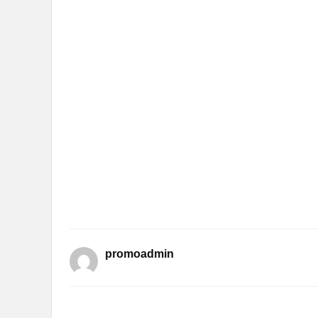
promoadmin