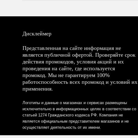
Дисклеймер
Представленная на сайте информация не
является публичной офертой. Проверяйте срок
действия промокодов, условия акций и их
проведения на сайте, где используется
промокод. Мы не гарантируем 100%
работоспособность всех промокод и условий их
применения.
Логотипы и данные о магазинах и сервисах размещены
исключительно в информационных целях в соответствии со
статьей 1274 Гражданского кодекса РФ. Компания не
является официальным представителем магазинов и не
осуществляет деятельность от их имени.