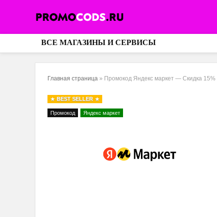
ВСЕ МАГАЗИНЫ И СЕРВИСЫ
Главная страница
»
Промокод Яндекс маркет — Скидка 15%
BEST SELLER
Промокод
Яндекс маркет