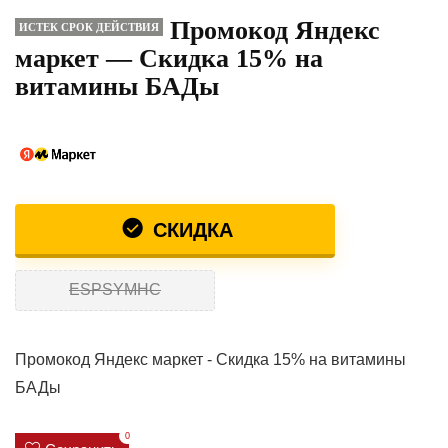
Промокод Яндекс
ИСТЕК СРОК ДЕЙСТВИЯ
маркет — Скидка 15% на
витамины БАДы
СКИДКА
ESPSYMHC
Промокод Яндекс маркет - Скидка 15% на витамины
БАДы
0