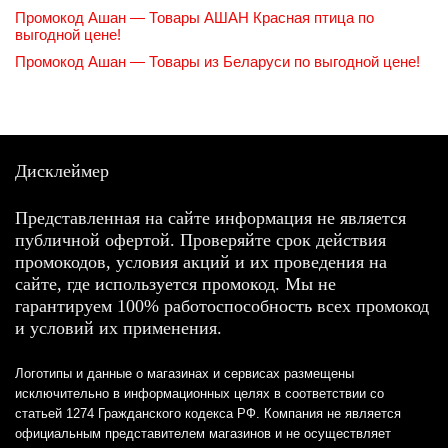
Промокод Ашан — Товары АШАН Красная птица по
выгодной цене!
Промокод Ашан — Товары из Беларуси по выгодной цене!
Дисклеймер
Представленная на сайте информация не является
публичной офертой. Проверяйте срок действия
промокодов, условия акций и их проведения на
сайте, где используется промокод. Мы не
гарантируем 100% работоспособность всех промокод
и условий их применения.
Логотипы и данные о магазинах и сервисах размещены
исключительно в информационных целях в соответствии со
статьей 1274 Гражданского кодекса РФ. Компания не является
официальным представителем магазинов и не осуществляет