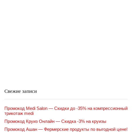
Свежие записи
Промокод Medi Salon — Скидки до -35% на компрессионный
трикотаж medi
Промокод Круиз Онлайн — Скидка -3% на круизы
Промокод Ашан — Фермерские продукты по выгодной цене!