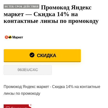
Промокод Яндекс
ИСТЕК СРОК ДЕЙСТВИЯ
маркет — Скидка 14% на
контактные линзы по промокоду
СКИДКА
963EUCXC
Промокод Яндекс маркет - Скидка 14% на контактные
линзы по промокоду
0