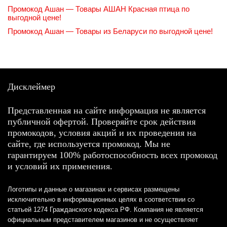
Промокод Ашан — Товары АШАН Красная птица по
выгодной цене!
Промокод Ашан — Товары из Беларуси по выгодной цене!
Дисклеймер
Представленная на сайте информация не является
публичной офертой. Проверяйте срок действия
промокодов, условия акций и их проведения на
сайте, где используется промокод. Мы не
гарантируем 100% работоспособность всех промокод
и условий их применения.
Логотипы и данные о магазинах и сервисах размещены
исключительно в информационных целях в соответствии со
статьей 1274 Гражданского кодекса РФ. Компания не является
официальным представителем магазинов и не осуществляет