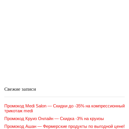
Свежие записи
Промокод Medi Salon — Скидки до -35% на компрессионный
трикотаж medi
Промокод Круиз Онлайн — Скидка -3% на круизы
Промокод Ашан — Фермерские продукты по выгодной цене!