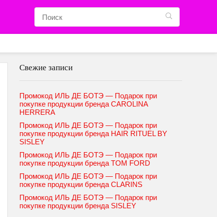
Свежие записи
Промокод ИЛЬ ДЕ БОТЭ — Подарок при
покупке продукции бренда CAROLINA
HERRERA
Промокод ИЛЬ ДЕ БОТЭ — Подарок при
покупке продукции бренда HAIR RITUEL BY
SISLEY
Промокод ИЛЬ ДЕ БОТЭ — Подарок при
покупке продукции бренда TOM FORD
Промокод ИЛЬ ДЕ БОТЭ — Подарок при
покупке продукции бренда CLARINS
Промокод ИЛЬ ДЕ БОТЭ — Подарок при
покупке продукции бренда SISLEY