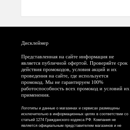
Дисклеймер
Представленная на сайте информация не
является публичной офертой. Проверяйте срок
действия промокодов, условия акций и их
проведения на сайте, где используется
промокод. Мы не гарантируем 100%
работоспособность всех промокод и условий их
применения.
Логотипы и данные о магазинах и сервисах размещены
исключительно в информационных целях в соответствии со
статьей 1274 Гражданского кодекса РФ. Компания не
является официальным представителем магазинов и не