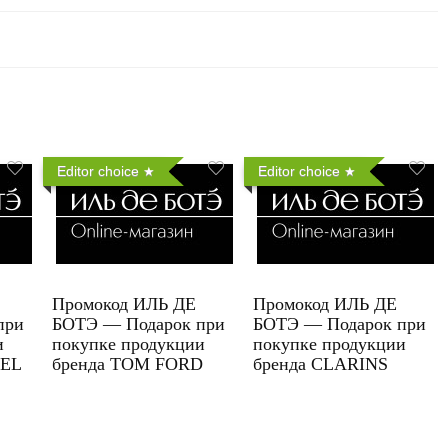
Editor choice
Editor choice
Промокод ИЛЬ ДЕ
Промокод ИЛЬ ДЕ
при
БОТЭ — Подарок при
БОТЭ — Подарок при
и
покупке продукции
покупке продукции
UEL
бренда TOM FORD
бренда CLARINS