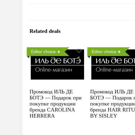
Related deals
Editor choice
Editor choice
Промокод ИЛЬ ДЕ
Промокод ИЛЬ ДЕ
БОТЭ — Подарок при
БОТЭ — Подарок 
покупке продукции
покупке продукци
бренда CAROLINA
бренда HAIR RIT
HERRERA
BY SISLEY