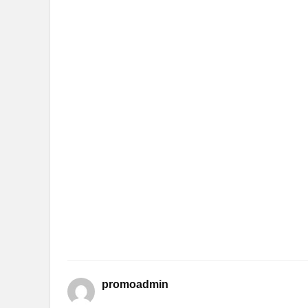
promoadmin