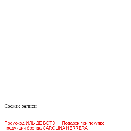
Свежие записи
Промокод ИЛЬ ДЕ БОТЭ — Подарок при покупке
продукции бренда CAROLINA HERRERA