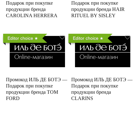
Подарок при покупке
Подарок при покупке
продукции бренда
продукции бренда HAIR
CAROLINA HERRERA
RITUEL BY SISLEY
Editor choice
Editor choice
Промокод ИЛЬ ДЕ БОТЭ —
Промокод ИЛЬ ДЕ БОТЭ —
Подарок при покупке
Подарок при покупке
продукции бренда TOM
продукции бренда
FORD
CLARINS