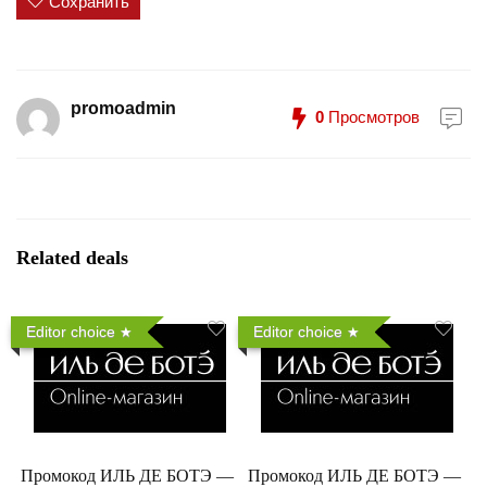
Сохранить
promoadmin
0
Просмотров
Related deals
Editor choice
Editor choice
Промокод ИЛЬ ДЕ БОТЭ —
Промокод ИЛЬ ДЕ БОТЭ —