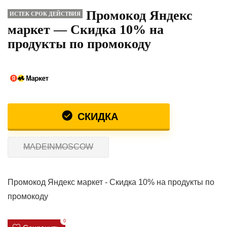
Промокод Яндекс
ИСТЕК СРОК ДЕЙСТВИЯ
маркет — Скидка 10% на
продукты по промокоду
СКИДКА
MADEINMOSCOW
Промокод Яндекс маркет - Скидка 10% на продукты по
промокоду
0