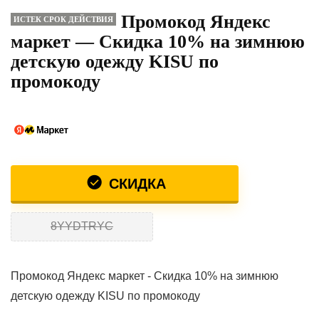
Промокод Яндекс
ИСТЕК СРОК ДЕЙСТВИЯ
маркет — Скидка 10% на зимнюю
детскую одежду KISU по
промокоду
СКИДКА
8YYDTRYC
Промокод Яндекс маркет - Скидка 10% на зимнюю
детскую одежду KISU по промокоду