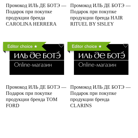
Промокод ИЛЬ ДЕ БОТЭ —
Промокод ИЛЬ ДЕ БОТЭ —
Подарок при покупке
Подарок при покупке
продукции бренда
продукции бренда HAIR
CAROLINA HERRERA
RITUEL BY SISLEY
Editor choice
Editor choice
Промокод ИЛЬ ДЕ БОТЭ —
Промокод ИЛЬ ДЕ БОТЭ —
Подарок при покупке
Подарок при покупке
продукции бренда TOM
продукции бренда
FORD
CLARINS