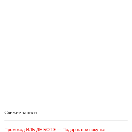
Свежие записи
Промокод ИЛЬ ДЕ БОТЭ — Подарок при покупке