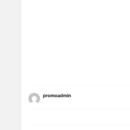
promoadmin