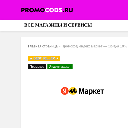
ВСЕ МАГАЗИНЫ И СЕРВИСЫ
Главная страница
»
Промокод Яндекс маркет — Скидка 10% 
BEST SELLER
Промокод
Яндекс маркет