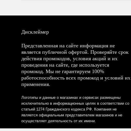
Дисклеймер
Представленная на сайте информация не
является публичной офертой. Проверяйте срок
действия промокодов, условия акций и их
проведения на сайте, где используется
промокод. Мы не гарантируем 100%
работоспособность всех промокод и условий их
применения.
Логотипы и данные о магазинах и сервисах размещены
исключительно в информационных целях в соответствии со
статьей 1274 Гражданского кодекса РФ. Компания не
является официальным представителем магазинов и не
осуществляет деятельность от их имени.