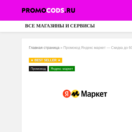
ВСЕ МАГАЗИНЫ И СЕРВИСЫ
Главная страница
»
Промокод Яндекс маркет — Скидка до 6
BEST SELLER
Промокод
Яндекс маркет