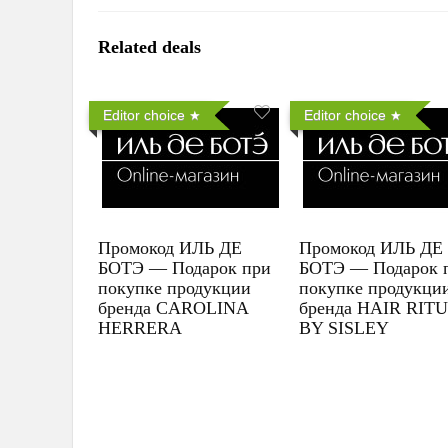
Related deals
Editor choice
Editor choice
Промокод ИЛЬ ДЕ
Промокод ИЛЬ ДЕ
БОТЭ — Подарок при
БОТЭ — Подарок 
покупке продукции
покупке продукци
бренда CAROLINA
бренда HAIR RIT
HERRERA
BY SISLEY