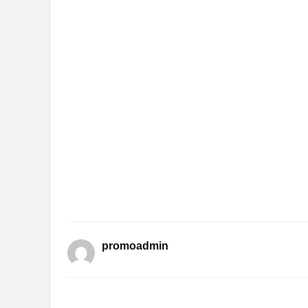
promoadmin