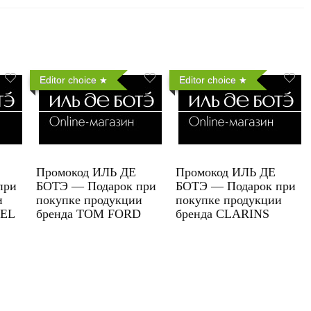
Editor choice
Editor choice
Промокод ИЛЬ ДЕ
Промокод ИЛЬ ДЕ
при
БОТЭ — Подарок при
БОТЭ — Подарок при
и
покупке продукции
покупке продукции
UEL
бренда TOM FORD
бренда CLARINS