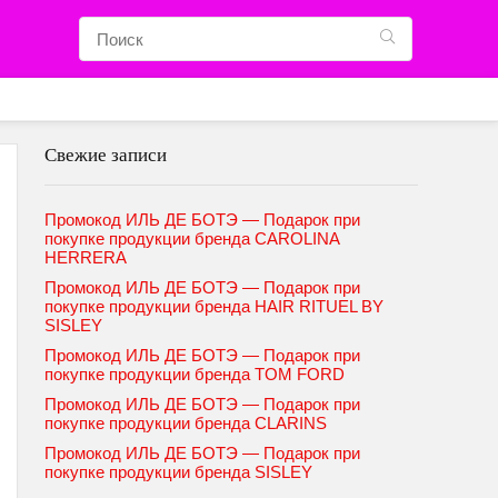
Свежие записи
Промокод ИЛЬ ДЕ БОТЭ — Подарок при
покупке продукции бренда CAROLINA
HERRERA
Промокод ИЛЬ ДЕ БОТЭ — Подарок при
покупке продукции бренда HAIR RITUEL BY
SISLEY
Промокод ИЛЬ ДЕ БОТЭ — Подарок при
покупке продукции бренда TOM FORD
Промокод ИЛЬ ДЕ БОТЭ — Подарок при
покупке продукции бренда CLARINS
Промокод ИЛЬ ДЕ БОТЭ — Подарок при
покупке продукции бренда SISLEY