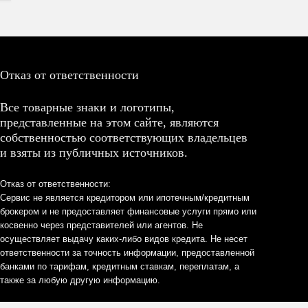
Отказ от ответственности
Все товарные знаки и логотипы,
представленные на этом сайте, являются
собственностью соответствующих владельцев
и взяты из публичных источников.
Отказ от ответственности:
Сервис не является кредитором или ипотечным/кредитным
брокером и не предоставляет финансовые услуги прямо или
косвенно через представителей или агентов. Не
осуществляет выдачу каких-либо видов кредита. Не несет
ответственности за точность информации, предоставленной
банками по тарифам, кредитным ставкам, переплатам, а
также за любую другую информацию.