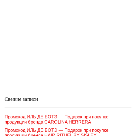
Свежие записи
Промокод ИЛЬ ДЕ БОТЭ — Подарок при покупке
продукции бренда CAROLINA HERRERA
Промокод ИЛЬ ДЕ БОТЭ — Подарок при покупке
продукции бренда HAIR RITUEL BY SISLEY