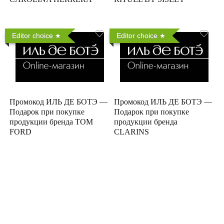
Editor choice
Editor choice
Промокод ИЛЬ ДЕ БОТЭ —
Промокод ИЛЬ ДЕ БОТЭ —
Подарок при покупке
Подарок при покупке
продукции бренда TOM
продукции бренда
FORD
CLARINS