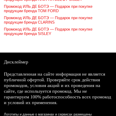
Промокод ИЛЬ ДЕ БОТЭ — Подарок при покупке
продукции бренда TOM FORD
Промокод ИЛЬ ДЕ БОТЭ — Подарок при покупке
продукции бренда CLARINS
Промокод ИЛЬ ДЕ БОТЭ — Подарок при покупке
продукции бренда SISLEY
Дисклеймер
Представленная на сайте информация не является
публичной офертой. Проверяйте срок действия
промокодов, условия акций и их проведения на
сайте, где используется промокод. Мы не
гарантируем 100% работоспособность всех промокод
и условий их применения.
Логотипы и данные о магазинах и сервисах размещены