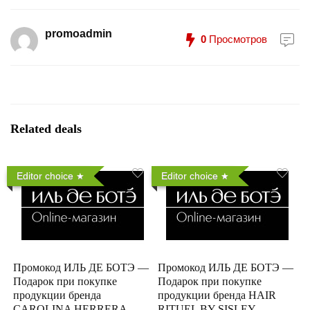
promoadmin
0
Просмотров
Related deals
Editor choice
Editor choice
Промокод ИЛЬ ДЕ БОТЭ —
Промокод ИЛЬ ДЕ БОТЭ —
Подарок при покупке
Подарок при покупке
продукции бренда
продукции бренда HAIR
CAROLINA HERRERA
RITUEL BY SISLEY