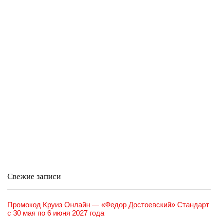
Свежие записи
Промокод Круиз Онлайн — «Федор Достоевский» Стандарт
с 30 мая по 6 июня 2027 года