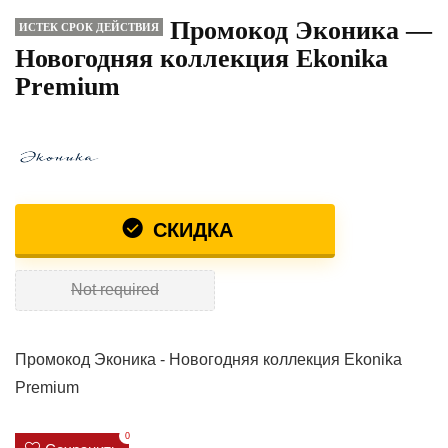
Промокод Эконика —
ИСТЕК СРОК ДЕЙСТВИЯ
Новогодняя коллекция Ekonika
Premium
СКИДКА
Not required
Промокод Эконика - Новогодняя коллекция Ekonika
Premium
0