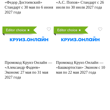
«Федор Достоевский»
«А.С. Попов» Стандарт с 26
Стандарт с 30 мая по 6 июня
июля по 30 июля 2027 года
2027 года
Editor choice
Editor choice
Промокод Круиз Онлайн —
Промокод Круиз Онлайн —
«Александр Фадеев»
«Башкортостан» Эконом с 10
Экономс 27 мая по 31 мая
мая по 22 мая 2027 года
2027 года