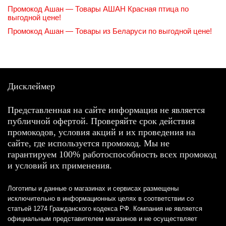
Промокод Ашан — Товары АШАН Красная птица по
выгодной цене!
Промокод Ашан — Товары из Беларуси по выгодной цене!
Дисклеймер
Представленная на сайте информация не является
публичной офертой. Проверяйте срок действия
промокодов, условия акций и их проведения на
сайте, где используется промокод. Мы не
гарантируем 100% работоспособность всех промокод
и условий их применения.
Логотипы и данные о магазинах и сервисах размещены
исключительно в информационных целях в соответствии со
статьей 1274 Гражданского кодекса РФ. Компания не является
официальным представителем магазинов и не осуществляет