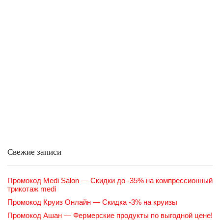
Свежие записи
Промокод Medi Salon — Скидки до -35% на компрессионный
трикотаж medi
Промокод Круиз Онлайн — Скидка -3% на круизы
Промокод Ашан — Фермерские продукты по выгодной цене!