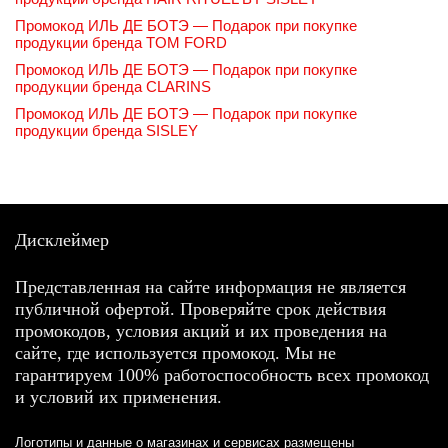
Промокод ИЛЬ ДЕ БОТЭ — Подарок при покупке
продукции бренда TOM FORD
Промокод ИЛЬ ДЕ БОТЭ — Подарок при покупке
продукции бренда CLARINS
Промокод ИЛЬ ДЕ БОТЭ — Подарок при покупке
продукции бренда SISLEY
Дисклеймер
Представленная на сайте информация не является
публичной офертой. Проверяйте срок действия
промокодов, условия акций и их проведения на
сайте, где используется промокод. Мы не
гарантируем 100% работоспособность всех промокод
и условий их применения.
Логотипы и данные о магазинах и сервисах размещены