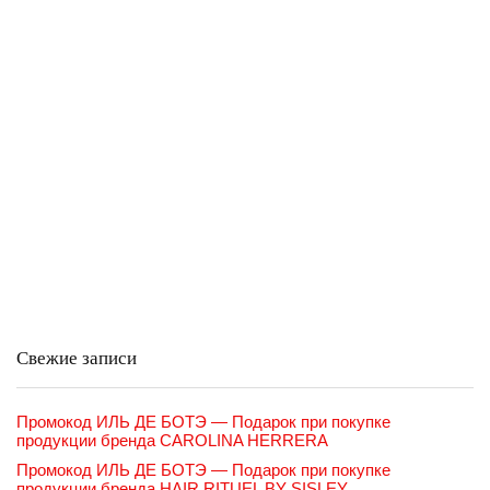
Свежие записи
Промокод ИЛЬ ДЕ БОТЭ — Подарок при покупке
продукции бренда CAROLINA HERRERA
Промокод ИЛЬ ДЕ БОТЭ — Подарок при покупке
продукции бренда HAIR RITUEL BY SISLEY