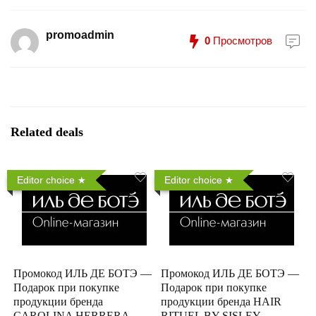
promoadmin
0
Просмотров
Related deals
Editor choice
Editor choice
Промокод ИЛЬ ДЕ БОТЭ —
Промокод ИЛЬ ДЕ БОТЭ —
Подарок при покупке
Подарок при покупке
продукции бренда
продукции бренда HAIR
CAROLINA HERRERA
RITUEL BY SISLEY