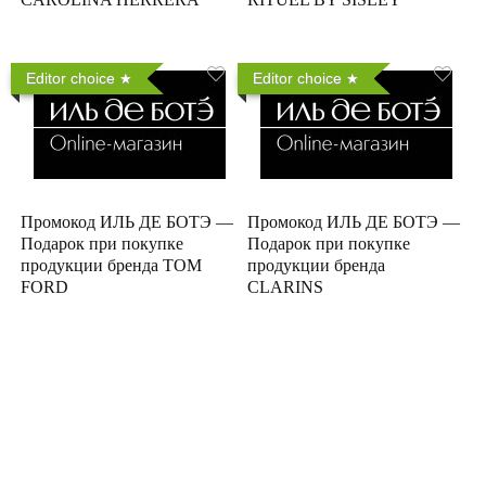
Editor choice
Editor choice
Промокод ИЛЬ ДЕ БОТЭ —
Промокод ИЛЬ ДЕ БОТЭ —
Подарок при покупке
Подарок при покупке
продукции бренда TOM
продукции бренда
FORD
CLARINS