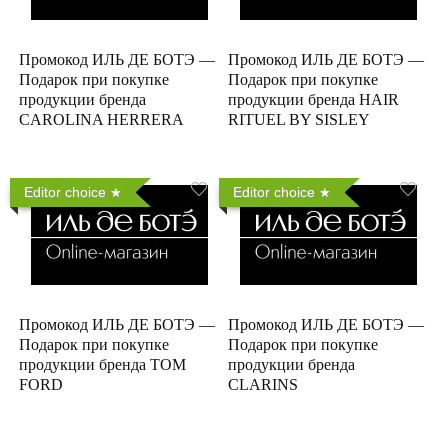
Промокод ИЛЬ ДЕ БОТЭ —
Промокод ИЛЬ ДЕ БОТЭ —
Подарок при покупке
Подарок при покупке
продукции бренда
продукции бренда HAIR
CAROLINA HERRERA
RITUEL BY SISLEY
Editor choice
Editor choice
Промокод ИЛЬ ДЕ БОТЭ —
Промокод ИЛЬ ДЕ БОТЭ —
Подарок при покупке
Подарок при покупке
продукции бренда TOM
продукции бренда
FORD
CLARINS