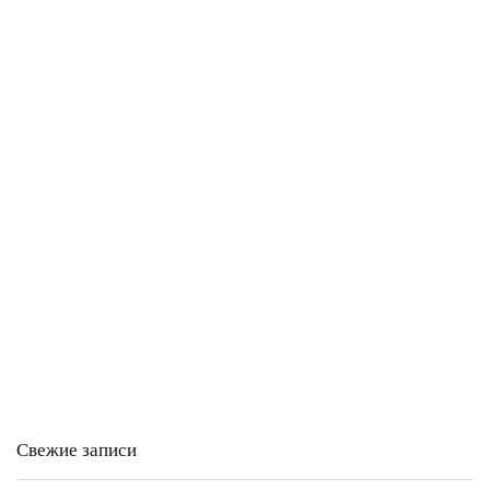
Свежие записи