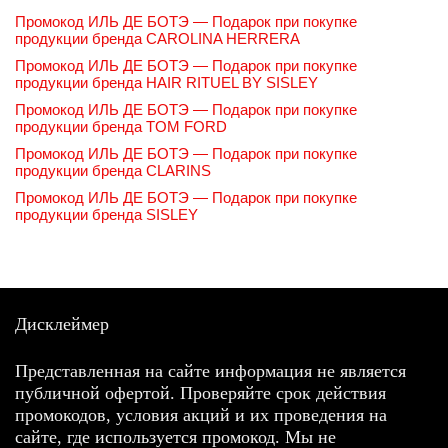
Промокод ИЛЬ ДЕ БОТЭ — Подарок при покупке
продукции бренда CAROLINA HERRERA
Промокод ИЛЬ ДЕ БОТЭ — Подарок при покупке
продукции бренда HAIR RITUEL BY SISLEY
Промокод ИЛЬ ДЕ БОТЭ — Подарок при покупке
продукции бренда TOM FORD
Промокод ИЛЬ ДЕ БОТЭ — Подарок при покупке
продукции бренда CLARINS
Промокод ИЛЬ ДЕ БОТЭ — Подарок при покупке
продукции бренда SISLEY
Дисклеймер
Представленная на сайте информация не является
публичной офертой. Проверяйте срок действия
промокодов, условия акций и их проведения на
сайте, где используется промокод. Мы не