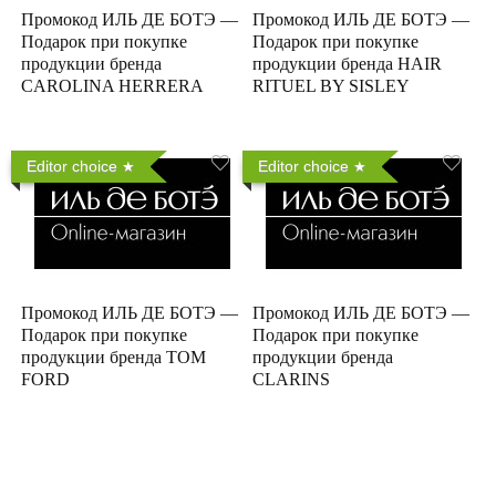
Промокод ИЛЬ ДЕ БОТЭ —
Промокод ИЛЬ ДЕ БОТЭ —
Подарок при покупке
Подарок при покупке
продукции бренда
продукции бренда HAIR
CAROLINA HERRERA
RITUEL BY SISLEY
Editor choice
Editor choice
Промокод ИЛЬ ДЕ БОТЭ —
Промокод ИЛЬ ДЕ БОТЭ —
Подарок при покупке
Подарок при покупке
продукции бренда TOM
продукции бренда
FORD
CLARINS