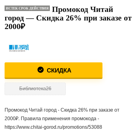
Промокод Читай
ИСТЕК СРОК ДЕЙСТВИЯ
город — Скидка 26% при заказе от
2000₽
СКИДКА
Библиотека26
Промокод Читай город - Скидка 26% при заказе от
2000₽. Правила применения промокода -
https://www.chitai-gorod.ru/promotions/53088