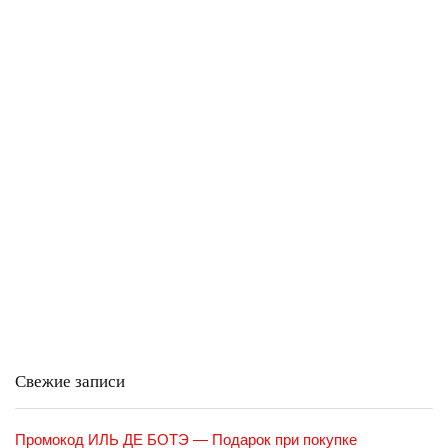
Свежие записи
Промокод ИЛЬ ДЕ БОТЭ — Подарок при покупке