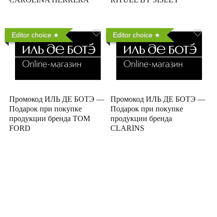
Editor choice
Editor choice
Промокод ИЛЬ ДЕ БОТЭ —
Промокод ИЛЬ ДЕ БОТЭ —
Подарок при покупке
Подарок при покупке
продукции бренда TOM
продукции бренда
FORD
CLARINS