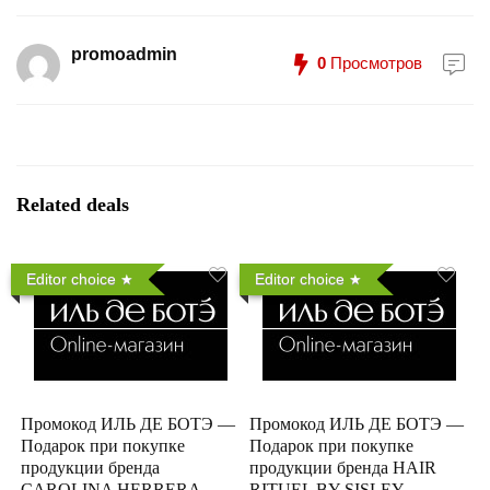
promoadmin
0
Просмотров
Related deals
Editor choice
Editor choice
Промокод ИЛЬ ДЕ БОТЭ —
Промокод ИЛЬ ДЕ БОТЭ —
Подарок при покупке
Подарок при покупке
продукции бренда
продукции бренда HAIR
CAROLINA HERRERA
RITUEL BY SISLEY