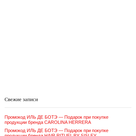
Свежие записи
Промокод ИЛЬ ДЕ БОТЭ — Подарок при покупке
продукции бренда CAROLINA HERRERA
Промокод ИЛЬ ДЕ БОТЭ — Подарок при покупке
продукции бренда HAIR RITUEL BY SISLEY