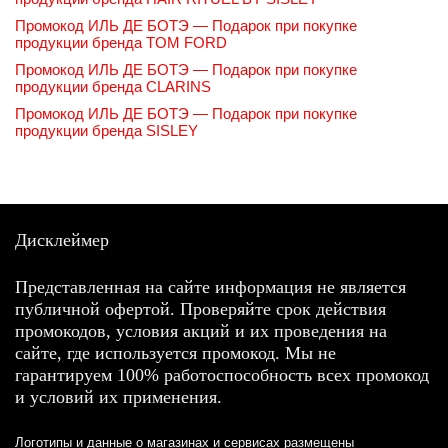
Промокод ИЛЬ ДЕ БОТЭ — Подарок при покупке
продукции бренда TOM FORD
Промокод ИЛЬ ДЕ БОТЭ — Подарок при покупке
продукции бренда CLARINS
Промокод ИЛЬ ДЕ БОТЭ — Подарок при покупке
продукции бренда SISLEY
Дисклеймер
Представленная на сайте информация не является
публичной офертой. Проверяйте срок действия
промокодов, условия акций и их проведения на
сайте, где используется промокод. Мы не
гарантируем 100% работоспособность всех промокод
и условий их применения.
Логотипы и данные о магазинах и сервисах размещены