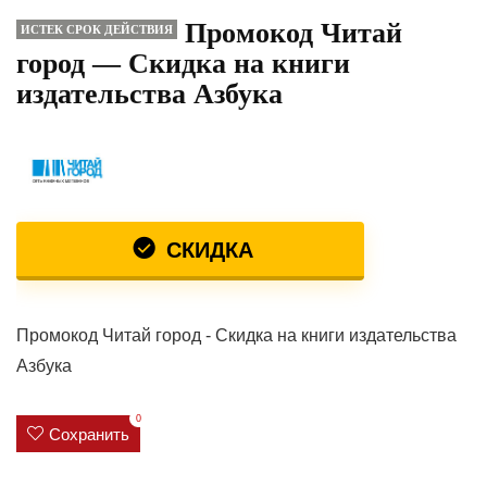
Промокод Читай
ИСТЕК СРОК ДЕЙСТВИЯ
город — Скидка на книги
издательства Азбука
СКИДКА
Промокод Читай город - Скидка на книги издательства
Азбука
0
Сохранить