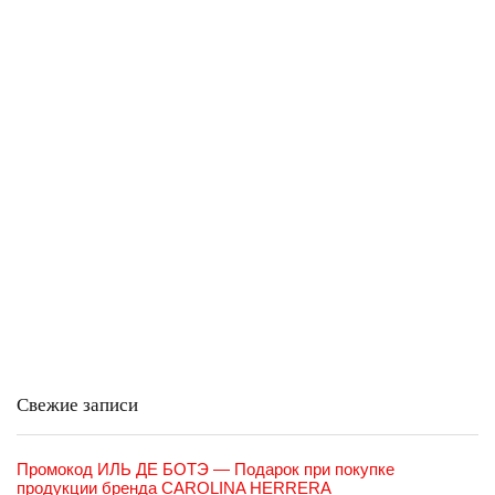
Свежие записи
Промокод ИЛЬ ДЕ БОТЭ — Подарок при покупке
продукции бренда CAROLINA HERRERA