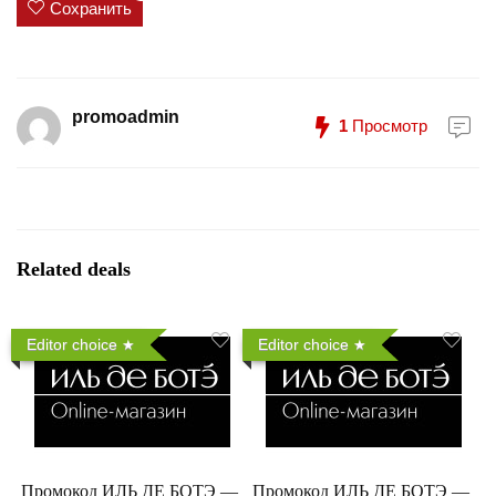
Сохранить
promoadmin
1
Просмотр
Related deals
Editor choice
Editor choice
Промокод ИЛЬ ДЕ БОТЭ —
Промокод ИЛЬ ДЕ БОТЭ —