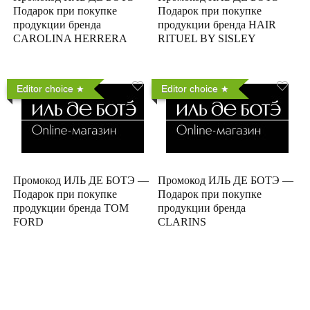
Подарок при покупке
Подарок при покупке
продукции бренда
продукции бренда HAIR
CAROLINA HERRERA
RITUEL BY SISLEY
Editor choice
Editor choice
Промокод ИЛЬ ДЕ БОТЭ —
Промокод ИЛЬ ДЕ БОТЭ —
Подарок при покупке
Подарок при покупке
продукции бренда TOM
продукции бренда
FORD
CLARINS