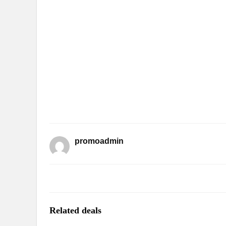
promoadmin
Related deals