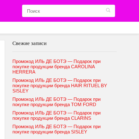
Свежие записи
Промокод ИЛЬ ДЕ БОТЭ — Подарок при
покупке продукции бренда CAROLINA
HERRERA
Промокод ИЛЬ ДЕ БОТЭ — Подарок при
покупке продукции бренда HAIR RITUEL BY
SISLEY
Промокод ИЛЬ ДЕ БОТЭ — Подарок при
покупке продукции бренда TOM FORD
Промокод ИЛЬ ДЕ БОТЭ — Подарок при
покупке продукции бренда CLARINS
Промокод ИЛЬ ДЕ БОТЭ — Подарок при
покупке продукции бренда SISLEY