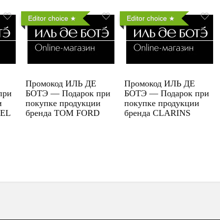
Editor choice
Editor choice
Промокод ИЛЬ ДЕ
Промокод ИЛЬ ДЕ
при
БОТЭ — Подарок при
БОТЭ — Подарок при
и
покупке продукции
покупке продукции
UEL
бренда TOM FORD
бренда CLARINS