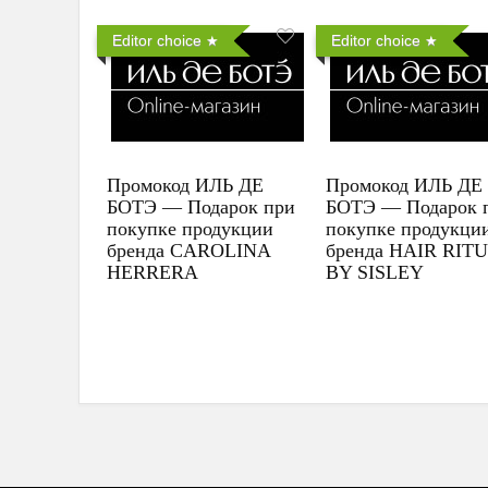
Editor choice
Editor choice
Промокод ИЛЬ ДЕ
Промокод ИЛЬ ДЕ
БОТЭ — Подарок при
БОТЭ — Подарок 
покупке продукции
покупке продукци
бренда CAROLINA
бренда HAIR RIT
HERRERA
BY SISLEY