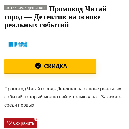
Промокод Читай
ИСТЕК СРОК ДЕЙСТВИЯ
город — Детектив на основе
реальных событий
СКИДКА
Промокод Читай город - Детектив на основе реальных
событий, который можно найти только у нас. Закажите
среди первых
0
Сохранить