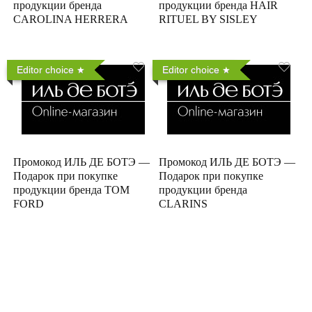
продукции бренда
продукции бренда HAIR
CAROLINA HERRERA
RITUEL BY SISLEY
Editor choice
Editor choice
Промокод ИЛЬ ДЕ БОТЭ —
Промокод ИЛЬ ДЕ БОТЭ —
Подарок при покупке
Подарок при покупке
продукции бренда TOM
продукции бренда
FORD
CLARINS