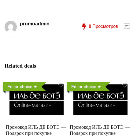
promoadmin
0
Просмотров
Related deals
Editor choice
Editor choice
Промокод ИЛЬ ДЕ БОТЭ —
Промокод ИЛЬ ДЕ БОТЭ —
Подарок при покупке
Подарок при покупке