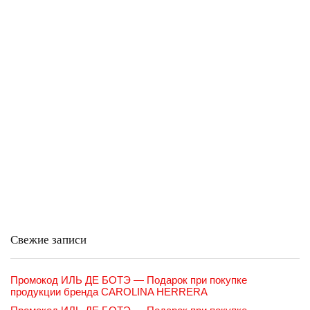
Свежие записи
Промокод ИЛЬ ДЕ БОТЭ — Подарок при покупке
продукции бренда CAROLINA HERRERA