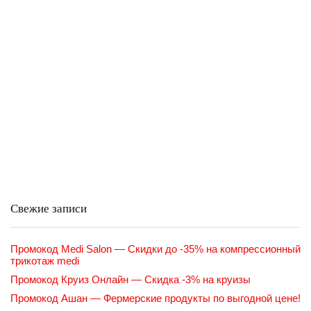
Свежие записи
Промокод Medi Salon — Скидки до -35% на компрессионный
трикотаж medi
Промокод Круиз Онлайн — Скидка -3% на круизы
Промокод Ашан — Фермерские продукты по выгодной цене!