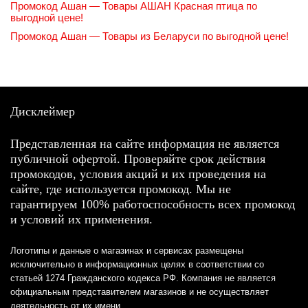
Промокод Ашан — Товары АШАН Красная птица по
выгодной цене!
Промокод Ашан — Товары из Беларуси по выгодной цене!
Дисклеймер
Представленная на сайте информация не является
публичной офертой. Проверяйте срок действия
промокодов, условия акций и их проведения на
сайте, где используется промокод. Мы не
гарантируем 100% работоспособность всех промокод
и условий их применения.
Логотипы и данные о магазинах и сервисах размещены
исключительно в информационных целях в соответствии со
статьей 1274 Гражданского кодекса РФ. Компания не является
официальным представителем магазинов и не осуществляет
деятельность от их имени.