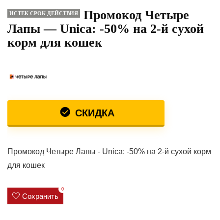
Промокод Четыре
ИСТЕК СРОК ДЕЙСТВИЯ
Лапы — Unica: -50% на 2-й сухой
корм для кошек
СКИДКА
Промокод Четыре Лапы - Unica: -50% на 2-й сухой корм
для кошек
0
Сохранить