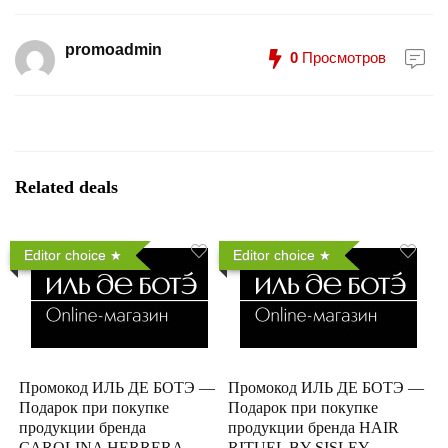
promoadmin
0
Просмотров
Related deals
Editor choice
Editor choice
Промокод ИЛЬ ДЕ БОТЭ —
Промокод ИЛЬ ДЕ БОТЭ —
Подарок при покупке
Подарок при покупке
продукции бренда
продукции бренда HAIR
CAROLINA HERRERA
RITUEL BY SISLEY