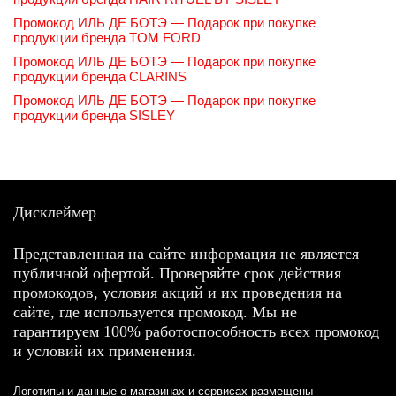
Промокод ИЛЬ ДЕ БОТЭ — Подарок при покупке
продукции бренда TOM FORD
Промокод ИЛЬ ДЕ БОТЭ — Подарок при покупке
продукции бренда CLARINS
Промокод ИЛЬ ДЕ БОТЭ — Подарок при покупке
продукции бренда SISLEY
Дисклеймер
Представленная на сайте информация не является
публичной офертой. Проверяйте срок действия
промокодов, условия акций и их проведения на
сайте, где используется промокод. Мы не
гарантируем 100% работоспособность всех промокод
и условий их применения.
Логотипы и данные о магазинах и сервисах размещены