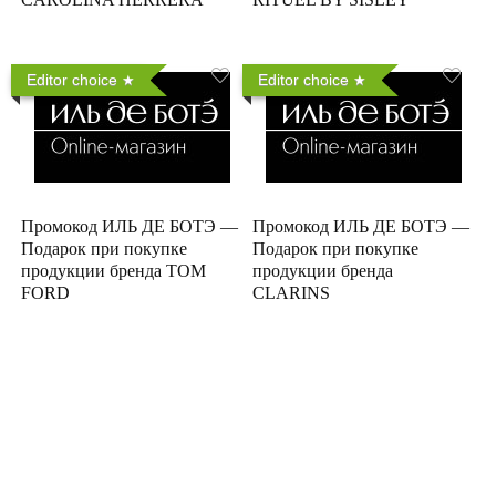
Editor choice
Editor choice
Промокод ИЛЬ ДЕ БОТЭ —
Промокод ИЛЬ ДЕ БОТЭ —
Подарок при покупке
Подарок при покупке
продукции бренда TOM
продукции бренда
FORD
CLARINS