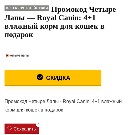
Промокод Четыре
ИСТЕК СРОК ДЕЙСТВИЯ
Лапы — Royal Canin: 4+1
влажный корм для кошек в
подарок
СКИДКА
Промокод Четыре Лапы - Royal Canin: 4+1 влажный
корм для кошек в подарок
0
Сохранить