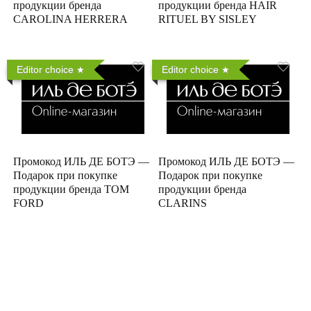
продукции бренда
продукции бренда HAIR
CAROLINA HERRERA
RITUEL BY SISLEY
Editor choice
Editor choice
Промокод ИЛЬ ДЕ БОТЭ —
Промокод ИЛЬ ДЕ БОТЭ —
Подарок при покупке
Подарок при покупке
продукции бренда TOM
продукции бренда
FORD
CLARINS