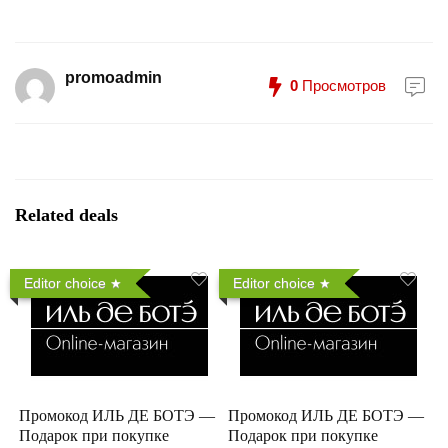
promoadmin
0
Просмотров
Related deals
Editor choice
Editor choice
Промокод ИЛЬ ДЕ БОТЭ —
Промокод ИЛЬ ДЕ БОТЭ —
Подарок при покупке
Подарок при покупке