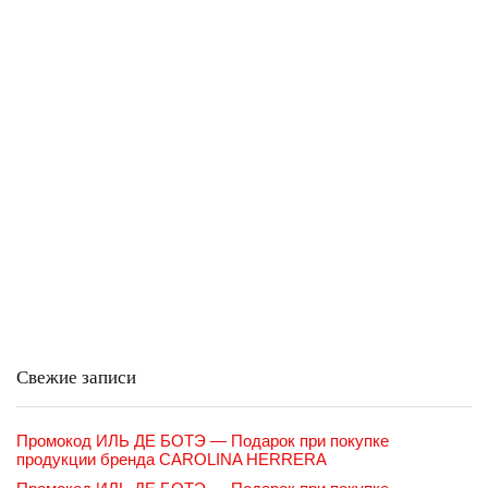
Свежие записи
Промокод ИЛЬ ДЕ БОТЭ — Подарок при покупке
продукции бренда CAROLINA HERRERA