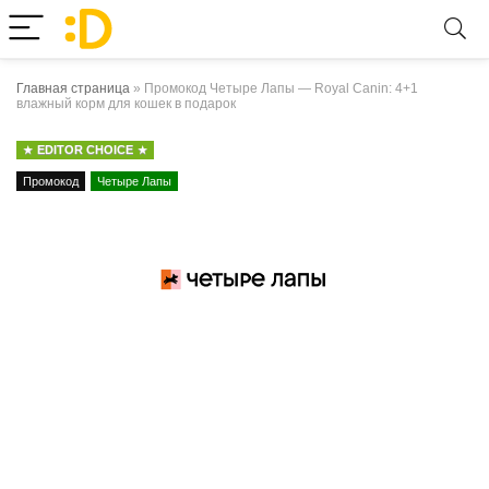
Главная страница
»
Промокод Четыре Лапы — Royal Canin: 4+1
влажный корм для кошек в подарок
EDITOR CHOICE
Промокод
Четыре Лапы