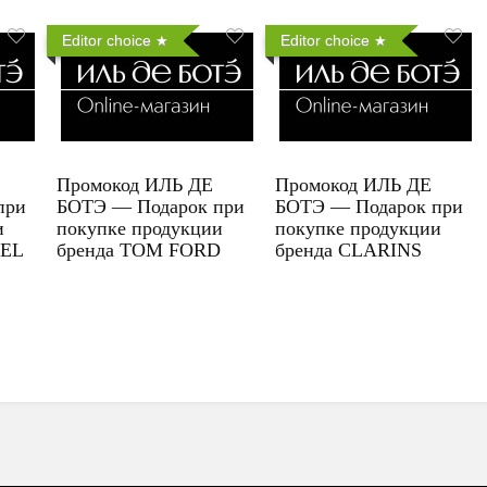
Editor choice
Editor choice
Промокод ИЛЬ ДЕ
Промокод ИЛЬ ДЕ
при
БОТЭ — Подарок при
БОТЭ — Подарок при
и
покупке продукции
покупке продукции
UEL
бренда TOM FORD
бренда CLARINS