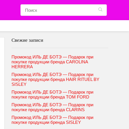
Свежие записи
Промокод ИЛЬ ДЕ БОТЭ — Подарок при
покупке продукции бренда CAROLINA
HERRERA
Промокод ИЛЬ ДЕ БОТЭ — Подарок при
покупке продукции бренда HAIR RITUEL BY
SISLEY
Промокод ИЛЬ ДЕ БОТЭ — Подарок при
покупке продукции бренда TOM FORD
Промокод ИЛЬ ДЕ БОТЭ — Подарок при
покупке продукции бренда CLARINS
Промокод ИЛЬ ДЕ БОТЭ — Подарок при
покупке продукции бренда SISLEY