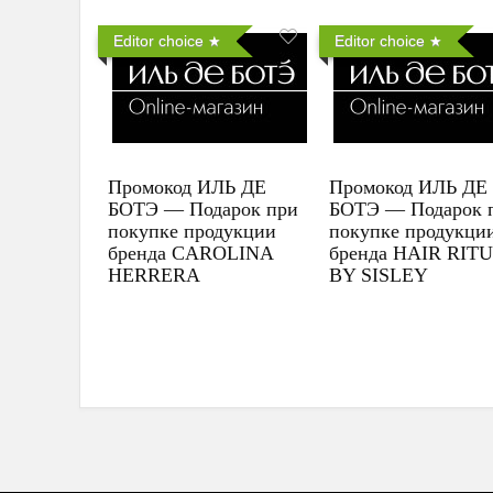
Editor choice
Editor choice
Промокод ИЛЬ ДЕ
Промокод ИЛЬ ДЕ
БОТЭ — Подарок при
БОТЭ — Подарок 
покупке продукции
покупке продукци
бренда CAROLINA
бренда HAIR RIT
HERRERA
BY SISLEY