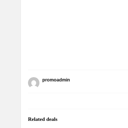
promoadmin
Related deals