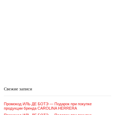
Свежие записи
Промокод ИЛЬ ДЕ БОТЭ — Подарок при покупке
продукции бренда CAROLINA HERRERA