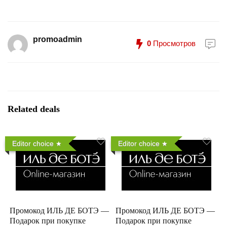
promoadmin
0
Просмотров
Related deals
Editor choice
Editor choice
Промокод ИЛЬ ДЕ БОТЭ —
Промокод ИЛЬ ДЕ БОТЭ —
Подарок при покупке
Подарок при покупке