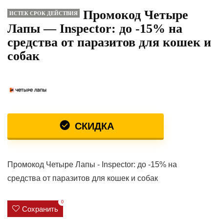
Промокод Четыре
ИСТЕК СРОК ДЕЙСТВИЯ
Лапы — Inspector: до -15% на
средства от паразитов для кошек и
собак
СКИДКА
Промокод Четыре Лапы - Inspector: до -15% на
средства от паразитов для кошек и собак
0
Сохранить