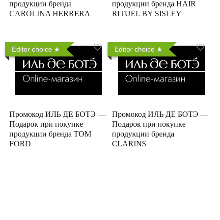
продукции бренда
продукции бренда HAIR
CAROLINA HERRERA
RITUEL BY SISLEY
Editor choice
Editor choice
Промокод ИЛЬ ДЕ БОТЭ —
Промокод ИЛЬ ДЕ БОТЭ —
Подарок при покупке
Подарок при покупке
продукции бренда TOM
продукции бренда
FORD
CLARINS