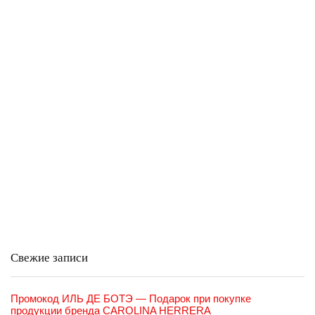
Свежие записи
Промокод ИЛЬ ДЕ БОТЭ — Подарок при покупке
продукции бренда CAROLINA HERRERA