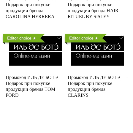
Подарок при покупке
Подарок при покупке
продукции бренда
продукции бренда HAIR
CAROLINA HERRERA
RITUEL BY SISLEY
Editor choice
Editor choice
Промокод ИЛЬ ДЕ БОТЭ —
Промокод ИЛЬ ДЕ БОТЭ —
Подарок при покупке
Подарок при покупке
продукции бренда TOM
продукции бренда
FORD
CLARINS