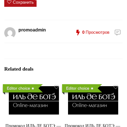
Сохранить
promoadmin
0
Просмотров
Related deals
Editor choice
Editor choice
Промокод ИЛЬ ДЕ БОТЭ —
Промокод ИЛЬ ДЕ БОТЭ —