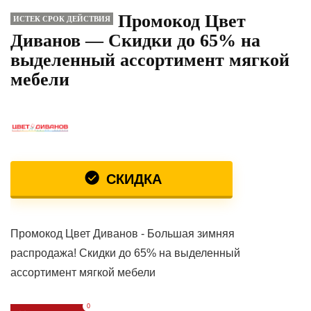
Промокод Цвет
ИСТЕК СРОК ДЕЙСТВИЯ
Диванов — Cкидки до 65% на
выделенный ассортимент мягкой
мебели
СКИДКА
Промокод Цвет Диванов - Большая зимняя
распродажа! Cкидки до 65% на выделенный
ассортимент мягкой мебели
0