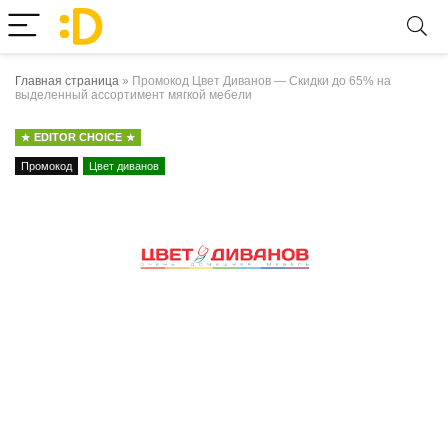
Главная страница
»
Промокод Цвет Диванов — Cкидки до 65% на
выделенный ассортимент мягкой мебели
EDITOR CHOICE
Промокод
Цвет диванов