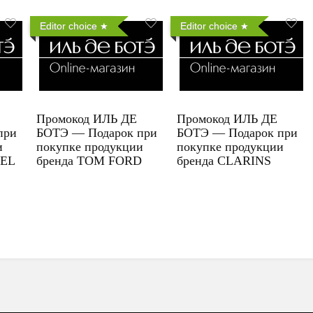
Editor choice
Editor choice
Промокод ИЛЬ ДЕ
Промокод ИЛЬ ДЕ
при
БОТЭ — Подарок при
БОТЭ — Подарок при
и
покупке продукции
покупке продукции
UEL
бренда TOM FORD
бренда CLARINS