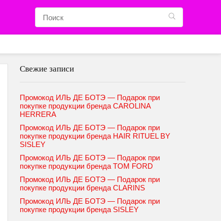
Свежие записи
Промокод ИЛЬ ДЕ БОТЭ — Подарок при
покупке продукции бренда CAROLINA
HERRERA
Промокод ИЛЬ ДЕ БОТЭ — Подарок при
покупке продукции бренда HAIR RITUEL BY
SISLEY
Промокод ИЛЬ ДЕ БОТЭ — Подарок при
покупке продукции бренда TOM FORD
Промокод ИЛЬ ДЕ БОТЭ — Подарок при
покупке продукции бренда CLARINS
Промокод ИЛЬ ДЕ БОТЭ — Подарок при
покупке продукции бренда SISLEY