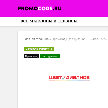
ВСЕ МАГАЗИНЫ И СЕРВИСЫ
Главная страница
»
Промокод Цвет Диванов — Скидки -55% 
EDITOR CHOICE
Промокод
Цвет диванов