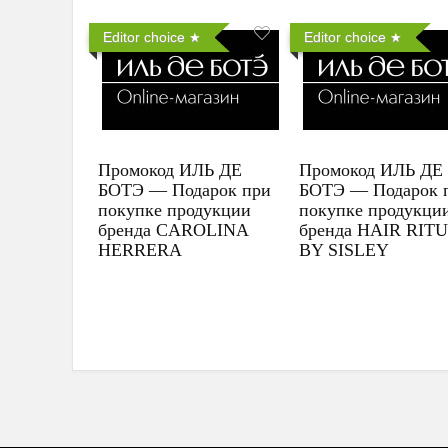
Editor choice
Editor choice
Промокод ИЛЬ ДЕ
Промокод ИЛЬ ДЕ
БОТЭ — Подарок при
БОТЭ — Подарок 
покупке продукции
покупке продукци
бренда CAROLINA
бренда HAIR RIT
HERRERA
BY SISLEY