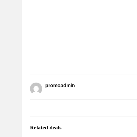
promoadmin
Related deals