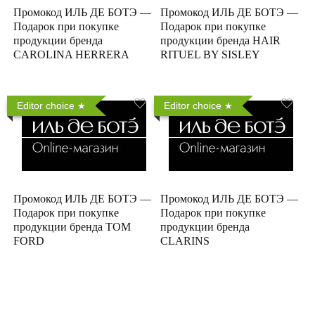
Промокод ИЛЬ ДЕ БОТЭ —
Промокод ИЛЬ ДЕ БОТЭ —
Подарок при покупке
Подарок при покупке
продукции бренда
продукции бренда HAIR
CAROLINA HERRERA
RITUEL BY SISLEY
Editor choice
Editor choice
Промокод ИЛЬ ДЕ БОТЭ —
Промокод ИЛЬ ДЕ БОТЭ —
Подарок при покупке
Подарок при покупке
продукции бренда TOM
продукции бренда
FORD
CLARINS