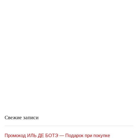
Свежие записи
Промокод ИЛЬ ДЕ БОТЭ — Подарок при покупке