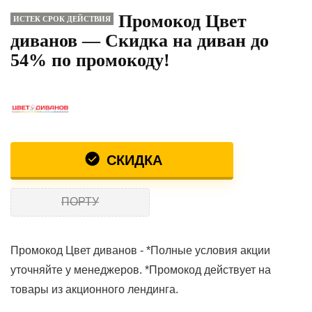
Промокод Цвет
ИСТЕК СРОК ДЕЙСТВИЯ
диванов — Скидка на диван до
54% по промокоду!
СКИДКА
ПОРТУ
Промокод Цвет диванов - *Полные условия акции
уточняйте у менеджеров. *Промокод действует на
товары из акционного лендинга.