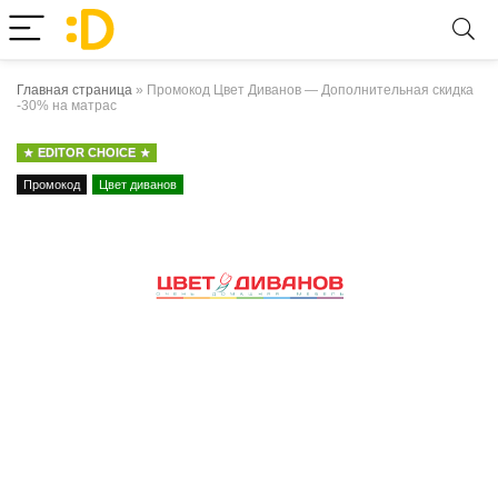
Главная страница
»
Промокод Цвет Диванов — Дополнительная скидка
-30% на матрас
EDITOR CHOICE
Промокод
Цвет диванов