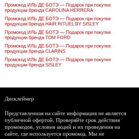
Промокод ИЛЬ ДЕ БОТЭ — Подарок при покупке
продукции бренда CAROLINA HERRERA
Промокод ИЛЬ ДЕ БОТЭ — Подарок при покупке
продукции бренда HAIR RITUEL BY SISLEY
Промокод ИЛЬ ДЕ БОТЭ — Подарок при покупке
продукции бренда TOM FORD
Промокод ИЛЬ ДЕ БОТЭ — Подарок при покупке
продукции бренда CLARINS
Промокод ИЛЬ ДЕ БОТЭ — Подарок при покупке
продукции бренда SISLEY
Дисклеймер
Представленная на сайте информация не является
публичной офертой. Проверяйте срок действия
промокодов, условия акций и их проведения на
сайте, где используется промокод. Мы не