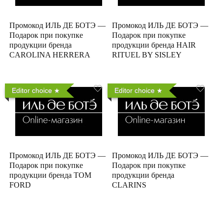
Промокод ИЛЬ ДЕ БОТЭ —
Промокод ИЛЬ ДЕ БОТЭ —
Подарок при покупке
Подарок при покупке
продукции бренда
продукции бренда HAIR
CAROLINA HERRERA
RITUEL BY SISLEY
Editor choice
Editor choice
Промокод ИЛЬ ДЕ БОТЭ —
Промокод ИЛЬ ДЕ БОТЭ —
Подарок при покупке
Подарок при покупке
продукции бренда TOM
продукции бренда
FORD
CLARINS