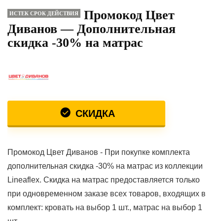
Промокод Цвет
ИСТЕК СРОК ДЕЙСТВИЯ
Диванов — Дополнительная
скидка -30% на матрас
СКИДКА
Промокод Цвет Диванов - При покупке комплекта
дополнительная скидка -30% на матрас из коллекции
Lineaflex. Скидка на матрас предоставляется только
при одновременном заказе всех товаров, входящих в
комплект: кровать на выбор 1 шт., матрас на выбор 1