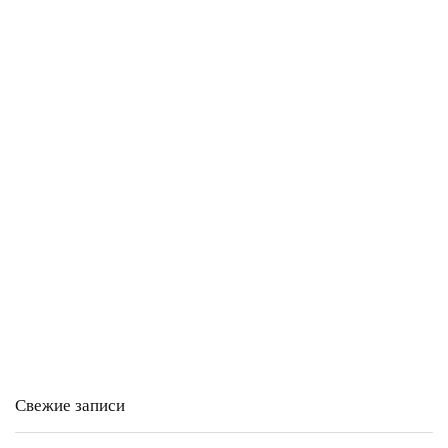
Свежие записи