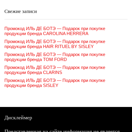
Свежие записи
Промокод ИЛЬ ДЕ БОТЭ — Подарок при покупке
продукции бренда CAROLINA HERRERA
Промокод ИЛЬ ДЕ БОТЭ — Подарок при покупке
продукции бренда HAIR RITUEL BY SISLEY
Промокод ИЛЬ ДЕ БОТЭ — Подарок при покупке
продукции бренда TOM FORD
Промокод ИЛЬ ДЕ БОТЭ — Подарок при покупке
продукции бренда CLARINS
Промокод ИЛЬ ДЕ БОТЭ — Подарок при покупке
продукции бренда SISLEY
Дисклеймер
Представленная на сайте информация не является