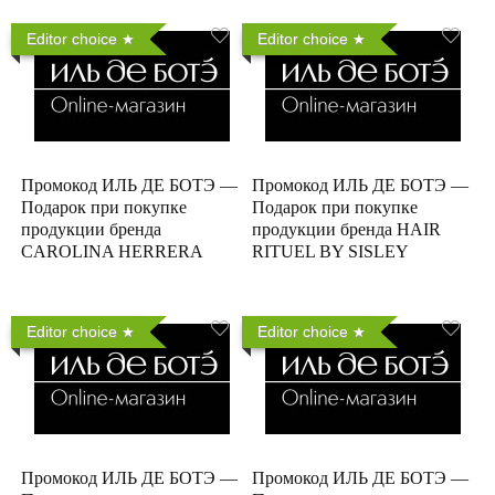
Editor choice
Editor choice
Промокод ИЛЬ ДЕ БОТЭ —
Промокод ИЛЬ ДЕ БОТЭ —
Подарок при покупке
Подарок при покупке
продукции бренда
продукции бренда HAIR
CAROLINA HERRERA
RITUEL BY SISLEY
Editor choice
Editor choice
Промокод ИЛЬ ДЕ БОТЭ —
Промокод ИЛЬ ДЕ БОТЭ —