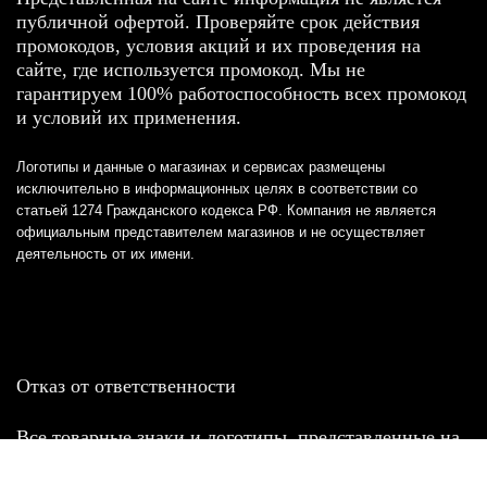
публичной офертой. Проверяйте срок действия
промокодов, условия акций и их проведения на
сайте, где используется промокод. Мы не
гарантируем 100% работоспособность всех промокод
и условий их применения.
Логотипы и данные о магазинах и сервисах размещены
исключительно в информационных целях в соответствии со
статьей 1274 Гражданского кодекса РФ. Компания не является
официальным представителем магазинов и не осуществляет
деятельность от их имени.
Отказ от ответственности
Все товарные знаки и логотипы, представленные на
этом сайте, являются собственностью
соответствующих владельцев и взяты из публичных