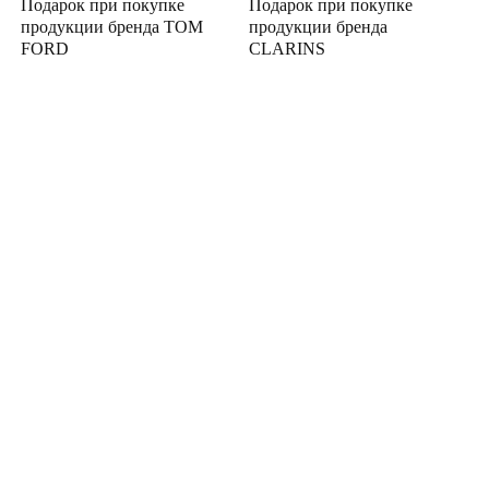
Подарок при покупке
Подарок при покупке
продукции бренда TOM
продукции бренда
FORD
CLARINS