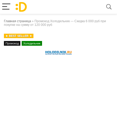
Главная страница
»
Промокод Холодильник — Скидка 6 000 руб при
покупке на сумму от 120 000 руб
BEST SELLER
Промокод
Холодильник