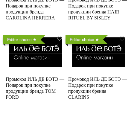
Подарок при покупке
Подарок при покупке
продукции бренда
продукции бренда HAIR
CAROLINA HERRERA
RITUEL BY SISLEY
Editor choice
Editor choice
Промокод ИЛЬ ДЕ БОТЭ —
Промокод ИЛЬ ДЕ БОТЭ —
Подарок при покупке
Подарок при покупке
продукции бренда TOM
продукции бренда
FORD
CLARINS