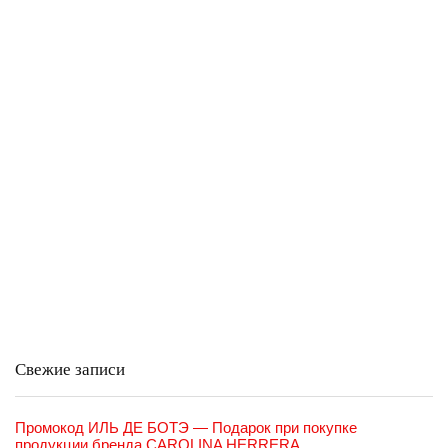
Свежие записи
Промокод ИЛЬ ДЕ БОТЭ — Подарок при покупке
продукции бренда CAROLINA HERRERA