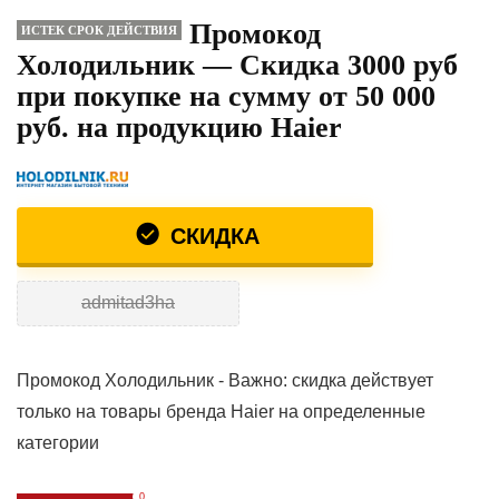
Промокод
ИСТЕК СРОК ДЕЙСТВИЯ
Холодильник — Скидка 3000 руб
при покупке на сумму от 50 000
руб. на продукцию Haier
СКИДКА
admitad3ha
Промокод Холодильник - Важно: скидка действует
только на товары бренда Haier на определенные
категории
0