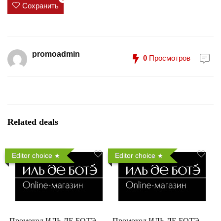
Сохранить
promoadmin
0
Просмотров
Related deals
Editor choice
Editor choice
Промокод ИЛЬ ДЕ БОТЭ —
Промокод ИЛЬ ДЕ БОТЭ —