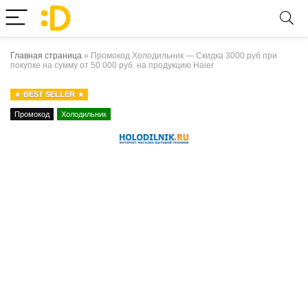
Главная страница
»
Промокод Холодильник — Скидка 3000 руб при
покупке на сумму от 50 000 руб. на продукцию Haier
BEST SELLER
Промокод
Холодильник