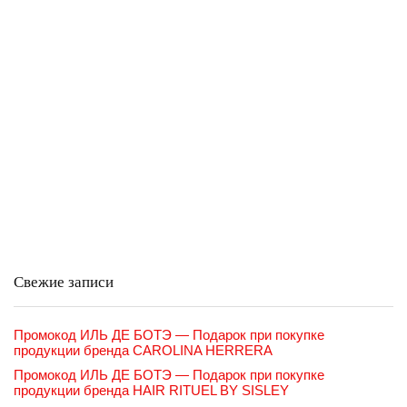
Свежие записи
Промокод ИЛЬ ДЕ БОТЭ — Подарок при покупке
продукции бренда CAROLINA HERRERA
Промокод ИЛЬ ДЕ БОТЭ — Подарок при покупке
продукции бренда HAIR RITUEL BY SISLEY