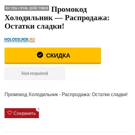
Промокод
ИСТЕК СРОК ДЕЙСТВИЯ
Холодильник — Распродажа:
Остатки сладки!
СКИДКА
Not required
Промокод Холодильник - Распродажа: Остатки сладки!
0
Сохранить