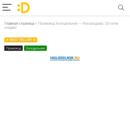
Главная страница
»
Промокод Холодильник — Распродажа: Остатки
сладки!
BEST SELLER
Промокод
Холодильник