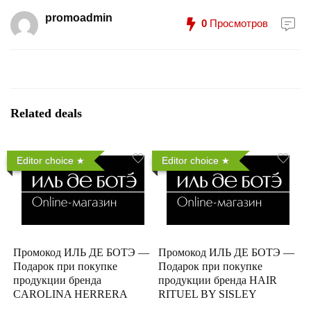
promoadmin
0
Просмотров
Related deals
Editor choice
Editor choice
Промокод ИЛЬ ДЕ БОТЭ —
Промокод ИЛЬ ДЕ БОТЭ —
Подарок при покупке
Подарок при покупке
продукции бренда
продукции бренда HAIR
CAROLINA HERRERA
RITUEL BY SISLEY