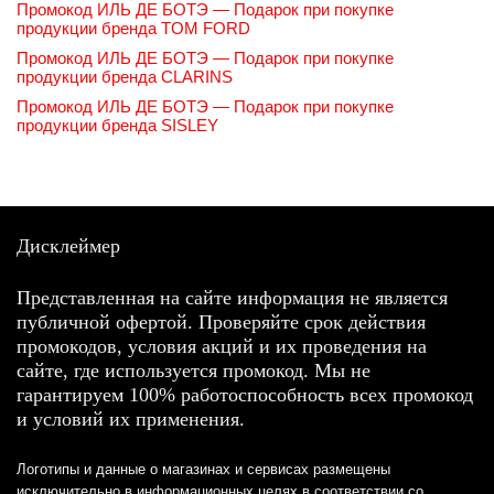
Промокод ИЛЬ ДЕ БОТЭ — Подарок при покупке
продукции бренда TOM FORD
Промокод ИЛЬ ДЕ БОТЭ — Подарок при покупке
продукции бренда CLARINS
Промокод ИЛЬ ДЕ БОТЭ — Подарок при покупке
продукции бренда SISLEY
Дисклеймер
Представленная на сайте информация не является
публичной офертой. Проверяйте срок действия
промокодов, условия акций и их проведения на
сайте, где используется промокод. Мы не
гарантируем 100% работоспособность всех промокод
и условий их применения.
Логотипы и данные о магазинах и сервисах размещены
исключительно в информационных целях в соответствии со