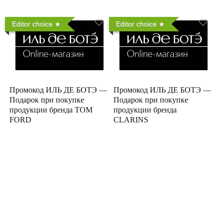
Editor choice
Editor choice
Промокод ИЛЬ ДЕ БОТЭ —
Промокод ИЛЬ ДЕ БОТЭ —
Подарок при покупке
Подарок при покупке
продукции бренда TOM
продукции бренда
FORD
CLARINS