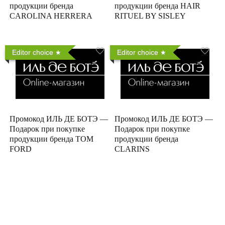
продукции бренда
продукции бренда HAIR
CAROLINA HERRERA
RITUEL BY SISLEY
Editor choice
Editor choice
Промокод ИЛЬ ДЕ БОТЭ —
Промокод ИЛЬ ДЕ БОТЭ —
Подарок при покупке
Подарок при покупке
продукции бренда TOM
продукции бренда
FORD
CLARINS