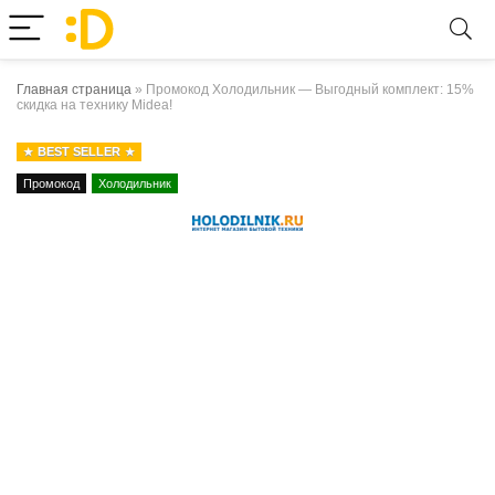
Главная страница
»
Промокод Холодильник — Выгодный комплект: 15%
скидка на технику Midea!
BEST SELLER
Промокод
Холодильник