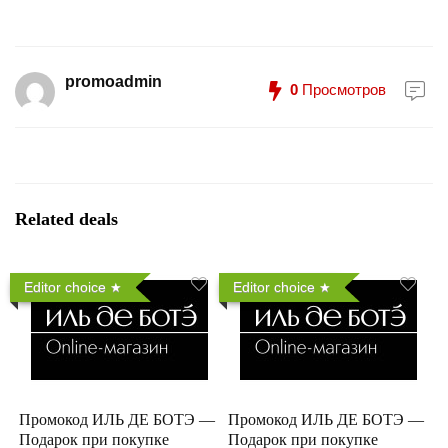
promoadmin
0
Просмотров
Related deals
Editor choice
Editor choice
Промокод ИЛЬ ДЕ БОТЭ —
Промокод ИЛЬ ДЕ БОТЭ —
Подарок при покупке
Подарок при покупке