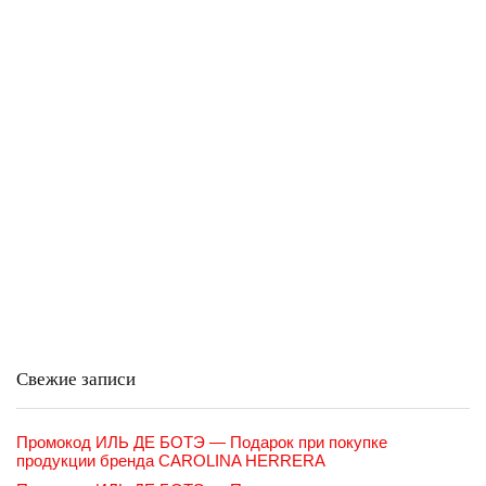
Свежие записи
Промокод ИЛЬ ДЕ БОТЭ — Подарок при покупке
продукции бренда CAROLINA HERRERA