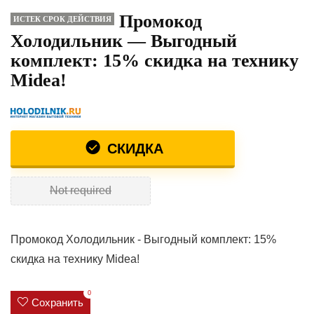
Промокод
ИСТЕК СРОК ДЕЙСТВИЯ
Холодильник — Выгодный
комплект: 15% скидка на технику
Midea!
СКИДКА
Not required
Промокод Холодильник - Выгодный комплект: 15%
скидка на технику Midea!
0
Сохранить