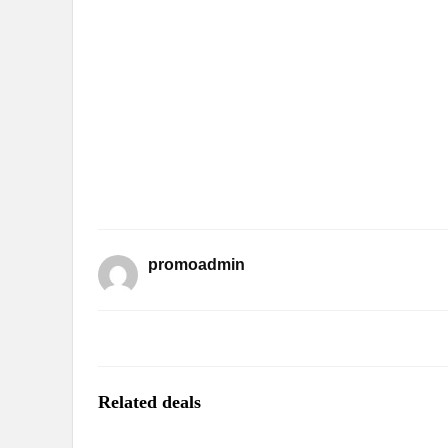
promoadmin
Related deals