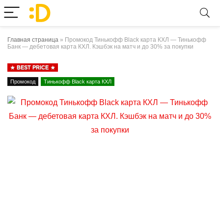
Главная страница
»
Промокод Тинькофф Black карта КХЛ — Тинькофф
Банк — дебетовая карта КХЛ. Кэшбэк на матч и до 30% за покупки
BEST PRICE
Промокод
Тинькофф Black карта КХЛ