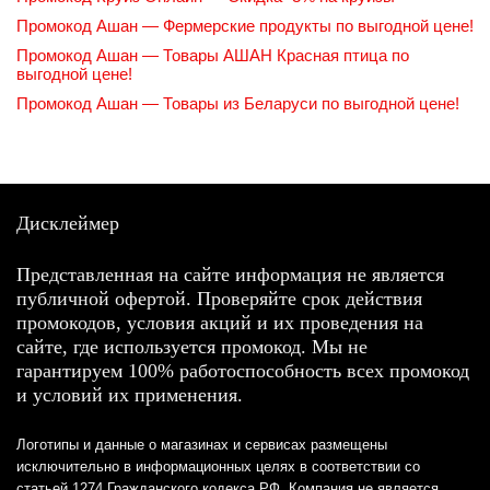
Промокод Ашан — Фермерские продукты по выгодной цене!
Промокод Ашан — Товары АШАН Красная птица по
выгодной цене!
Промокод Ашан — Товары из Беларуси по выгодной цене!
Дисклеймер
Представленная на сайте информация не является
публичной офертой. Проверяйте срок действия
промокодов, условия акций и их проведения на
сайте, где используется промокод. Мы не
гарантируем 100% работоспособность всех промокод
и условий их применения.
Логотипы и данные о магазинах и сервисах размещены
исключительно в информационных целях в соответствии со
статьей 1274 Гражданского кодекса РФ. Компания не является