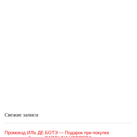
Свежие записи
Промокод ИЛЬ ДЕ БОТЭ — Подарок при покупке