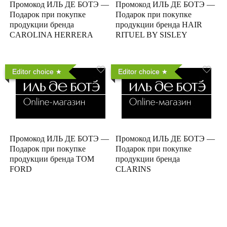
Промокод ИЛЬ ДЕ БОТЭ —
Промокод ИЛЬ ДЕ БОТЭ —
Подарок при покупке
Подарок при покупке
продукции бренда
продукции бренда HAIR
CAROLINA HERRERA
RITUEL BY SISLEY
Editor choice
Editor choice
Промокод ИЛЬ ДЕ БОТЭ —
Промокод ИЛЬ ДЕ БОТЭ —
Подарок при покупке
Подарок при покупке
продукции бренда TOM
продукции бренда
FORD
CLARINS