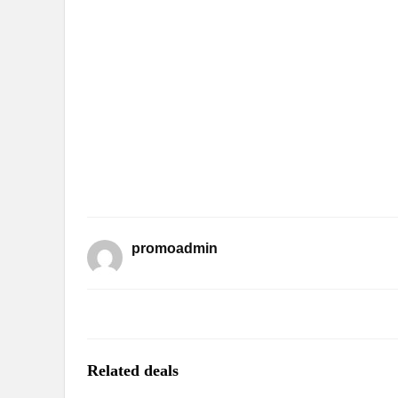
promoadmin
Related deals