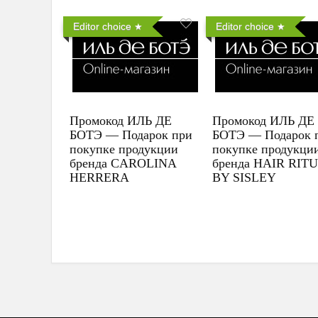
Editor choice
Editor choice
Промокод ИЛЬ ДЕ
Промокод ИЛЬ ДЕ
БОТЭ — Подарок при
БОТЭ — Подарок 
покупке продукции
покупке продукци
бренда CAROLINA
бренда HAIR RIT
HERRERA
BY SISLEY