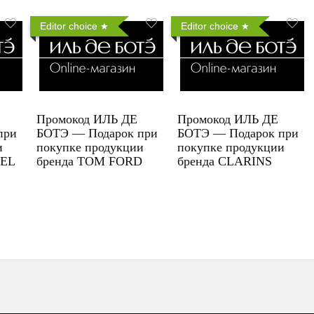
Editor choice
Editor choice
Промокод ИЛЬ ДЕ
Промокод ИЛЬ ДЕ
при
БОТЭ — Подарок при
БОТЭ — Подарок при
и
покупке продукции
покупке продукции
UEL
бренда TOM FORD
бренда CLARINS