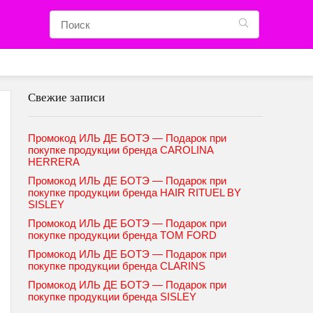
Свежие записи
Промокод ИЛЬ ДЕ БОТЭ — Подарок при
покупке продукции бренда CAROLINA
HERRERA
Промокод ИЛЬ ДЕ БОТЭ — Подарок при
покупке продукции бренда HAIR RITUEL BY
SISLEY
Промокод ИЛЬ ДЕ БОТЭ — Подарок при
покупке продукции бренда TOM FORD
Промокод ИЛЬ ДЕ БОТЭ — Подарок при
покупке продукции бренда CLARINS
Промокод ИЛЬ ДЕ БОТЭ — Подарок при
покупке продукции бренда SISLEY