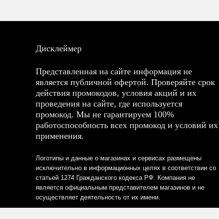
Дисклеймер
Представленная на сайте информация не
является публичной офертой. Проверяйте срок
действия промокодов, условия акций и их
проведения на сайте, где используется
промокод. Мы не гарантируем 100%
работоспособность всех промокод и условий их
применения.
Логотипы и данные о магазинах и сервисах размещены
исключительно в информационных целях в соответствии со
статьей 1274 Гражданского кодекса РФ. Компания не
является официальным представителем магазинов и не
осуществляет деятельность от их имени.