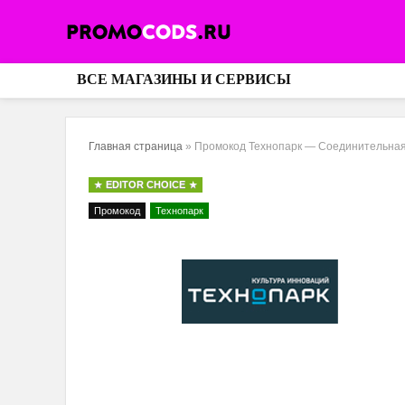
ВСЕ МАГАЗИНЫ И СЕРВИСЫ
Главная страница
»
Промокод Технопарк — Соединительная 
EDITOR CHOICE
Промокод
Технопарк