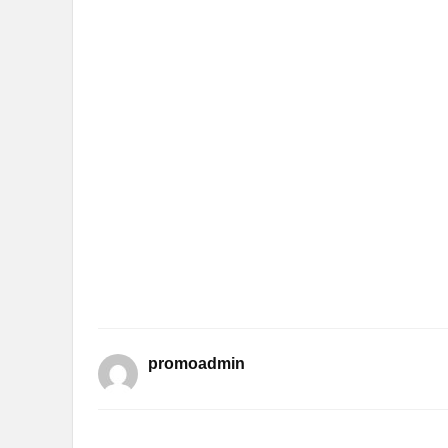
promoadmin