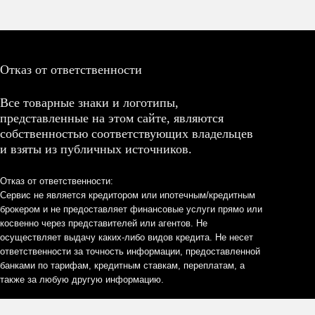
Отказ от ответственности
Все товарные знаки и логотипы,
представленные на этом сайте, являются
собственностью соответствующих владельцев
и взяты из публичных источников.
Отказ от ответственности:
Сервис не является кредитором или ипотечным/кредитным
брокером и не предоставляет финансовые услуги прямо или
косвенно через представителей или агентов. Не
осуществляет выдачу каких-либо видов кредита. Не несет
ответственности за точность информации, предоставленной
банками по тарифам, кредитным ставкам, переплатам, а
также за любую другую информацию.