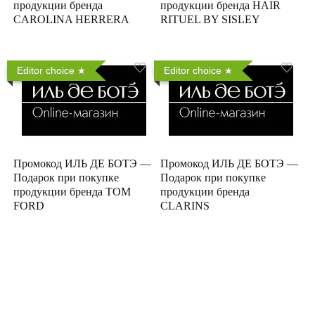
продукции бренда
продукции бренда HAIR
CAROLINA HERRERA
RITUEL BY SISLEY
Editor choice
Editor choice
Промокод ИЛЬ ДЕ БОТЭ —
Промокод ИЛЬ ДЕ БОТЭ —
Подарок при покупке
Подарок при покупке
продукции бренда TOM
продукции бренда
FORD
CLARINS