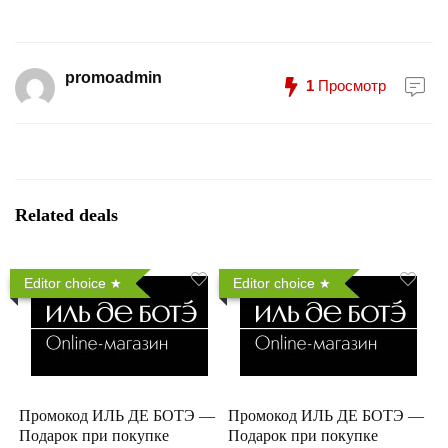
promoadmin
1
Просмотр
Related deals
Editor choice
Editor choice
Промокод ИЛЬ ДЕ БОТЭ —
Промокод ИЛЬ ДЕ БОТЭ —
Подарок при покупке
Подарок при покупке