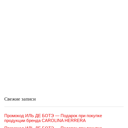
Свежие записи
Промокод ИЛЬ ДЕ БОТЭ — Подарок при покупке
продукции бренда CAROLINA HERRERA