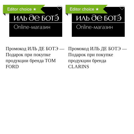
Editor choice
Editor choice
Промокод ИЛЬ ДЕ БОТЭ —
Промокод ИЛЬ ДЕ БОТЭ —
Подарок при покупке
Подарок при покупке
продукции бренда TOM
продукции бренда
FORD
CLARINS