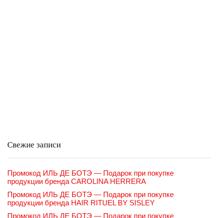
Свежие записи
Промокод ИЛЬ ДЕ БОТЭ — Подарок при покупке
продукции бренда CAROLINA HERRERA
Промокод ИЛЬ ДЕ БОТЭ — Подарок при покупке
продукции бренда HAIR RITUEL BY SISLEY
Промокод ИЛЬ ДЕ БОТЭ — Подарок при покупке