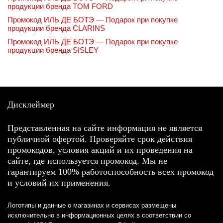
продукции бренда TOM FORD
Промокод ИЛЬ ДЕ БОТЭ — Подарок при покупке
продукции бренда CLARINS
Промокод ИЛЬ ДЕ БОТЭ — Подарок при покупке
продукции бренда SISLEY
Дисклеймер
Представленная на сайте информация не является
публичной офертой. Проверяйте срок действия
промокодов, условия акций и их проведения на
сайте, где используется промокод. Мы не
гарантируем 100% работоспособность всех промокод
и условий их применения.
Логотипы и данные о магазинах и сервисах размещены
исключительно в информационных целях в соответствии со