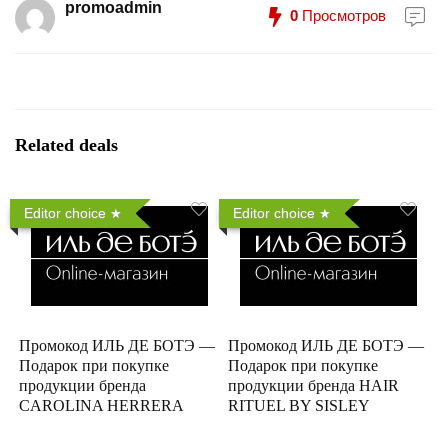
promoadmin
0
Просмотров
Related deals
Editor choice
Editor choice
Промокод ИЛЬ ДЕ БОТЭ —
Промокод ИЛЬ ДЕ БОТЭ —
Подарок при покупке
Подарок при покупке
продукции бренда
продукции бренда HAIR
CAROLINA HERRERA
RITUEL BY SISLEY