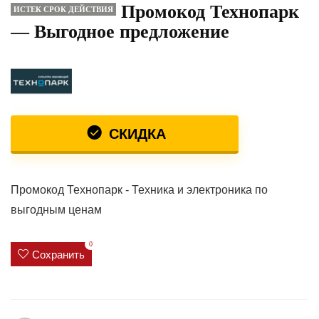
Промокод Технопарк
ИСТЕК СРОК ДЕЙСТВИЯ
— Выгодное предложение
СКИДКА
Промокод Технопарк - Техника и электроника по
выгодным ценам
0
Сохранить