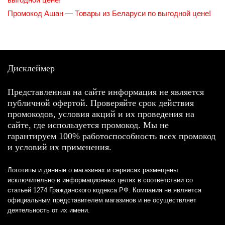
Промокод Ашан — Товары из Беларуси по выгодной цене!
Дисклеймер
Представленная на сайте информация не является
публичной офертой. Проверяйте срок действия
промокодов, условия акций и их проведения на
сайте, где используется промокод. Мы не
гарантируем 100% работоспособность всех промокод
и условий их применения.
Логотипы и данные о магазинах и сервисах размещены
исключительно в информационных целях в соответствии со
статьей 1274 Гражданского кодекса РФ. Компания не является
официальным представителем магазинов и не осуществляет
деятельность от их имени.