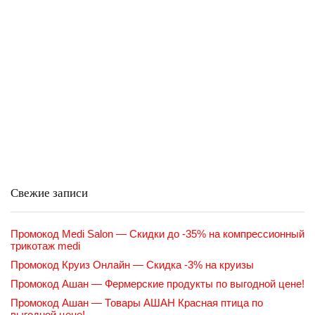
Свежие записи
Промокод Medi Salon — Скидки до -35% на компрессионный
трикотаж medi
Промокод Круиз Онлайн — Скидка -3% на круизы
Промокод Ашан — Фермерские продукты по выгодной цене!
Промокод Ашан — Товары АШАН Красная птица по
выгодной цене!