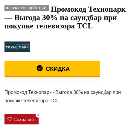
Промокод Технопарк
ИСТЕК СРОК ДЕЙСТВИЯ
— Выгода 30% на саундбар при
покупке телевизора TCL
СКИДКА
Промокод Технопарк - Выгода 30% на саундбар при
покупке телевизора TCL
0
Сохранить