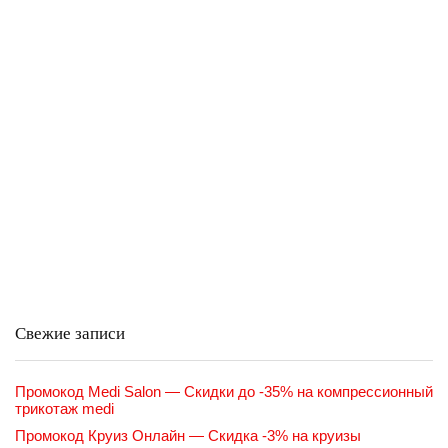
Свежие записи
Промокод Medi Salon — Скидки до -35% на компрессионный
трикотаж medi
Промокод Круиз Онлайн — Скидка -3% на круизы