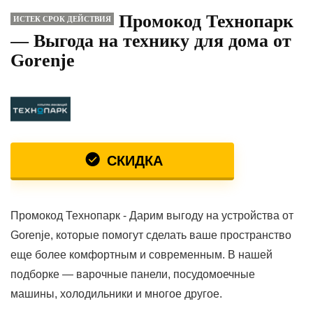
Промокод Технопарк
ИСТЕК СРОК ДЕЙСТВИЯ
— Выгода на технику для дома от
Gorenje
СКИДКА
Промокод Технопарк - Дарим выгоду на устройства от
Gorenje, которые помогут сделать ваше пространство
еще более комфортным и современным. В нашей
подборке — варочные панели, посудомоечные
машины, холодильники и многое другое.