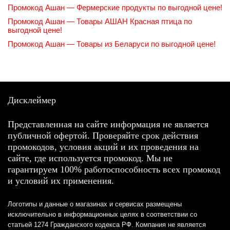
Промокод Ашан — Фермерские продукты по выгодной цене!
Промокод Ашан — Товары АШАН Красная птица по
выгодной цене!
Промокод Ашан — Товары из Беларуси по выгодной цене!
Дисклеймер
Представленная на сайте информация не является
публичной офертой. Проверяйте срок действия
промокодов, условия акций и их проведения на
сайте, где используется промокод. Мы не
гарантируем 100% работоспособность всех промокод
и условий их применения.
Логотипы и данные о магазинах и сервисах размещены
исключительно в информационных целях в соответствии со
статьей 1274 Гражданского кодекса РФ. Компания не является