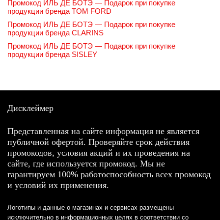
Промокод ИЛЬ ДЕ БОТЭ — Подарок при покупке
продукции бренда TOM FORD
Промокод ИЛЬ ДЕ БОТЭ — Подарок при покупке
продукции бренда CLARINS
Промокод ИЛЬ ДЕ БОТЭ — Подарок при покупке
продукции бренда SISLEY
Дисклеймер
Представленная на сайте информация не является
публичной офертой. Проверяйте срок действия
промокодов, условия акций и их проведения на
сайте, где используется промокод. Мы не
гарантируем 100% работоспособность всех промокод
и условий их применения.
Логотипы и данные о магазинах и сервисах размещены
исключительно в информационных целях в соответствии со