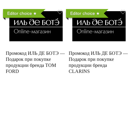
Editor choice
Editor choice
Промокод ИЛЬ ДЕ БОТЭ —
Промокод ИЛЬ ДЕ БОТЭ —
Подарок при покупке
Подарок при покупке
продукции бренда TOM
продукции бренда
FORD
CLARINS