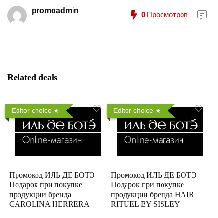
promoadmin
0
Просмотров
Related deals
Editor choice
Editor choice
Промокод ИЛЬ ДЕ БОТЭ —
Промокод ИЛЬ ДЕ БОТЭ —
Подарок при покупке
Подарок при покупке
продукции бренда
продукции бренда HAIR
CAROLINA HERRERA
RITUEL BY SISLEY