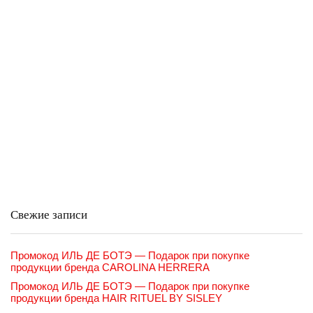
Свежие записи
Промокод ИЛЬ ДЕ БОТЭ — Подарок при покупке
продукции бренда CAROLINA HERRERA
Промокод ИЛЬ ДЕ БОТЭ — Подарок при покупке
продукции бренда HAIR RITUEL BY SISLEY