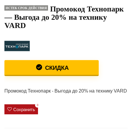
Промокод Технопарк
ИСТЕК СРОК ДЕЙСТВИЯ
— Выгода до 20% на технику
VARD
СКИДКА
Промокод Технопарк - Выгода до 20% на технику VARD
0
Сохранить