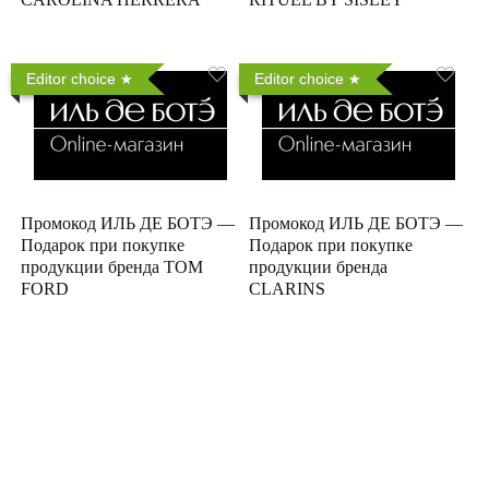
Editor choice
Editor choice
Промокод ИЛЬ ДЕ БОТЭ —
Промокод ИЛЬ ДЕ БОТЭ —
Подарок при покупке
Подарок при покупке
продукции бренда TOM
продукции бренда
FORD
CLARINS