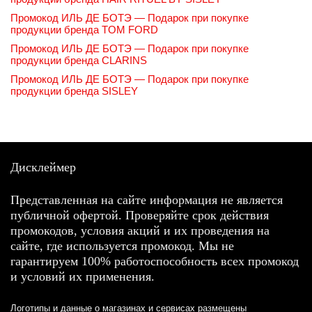
Промокод ИЛЬ ДЕ БОТЭ — Подарок при покупке
продукции бренда TOM FORD
Промокод ИЛЬ ДЕ БОТЭ — Подарок при покупке
продукции бренда CLARINS
Промокод ИЛЬ ДЕ БОТЭ — Подарок при покупке
продукции бренда SISLEY
Дисклеймер
Представленная на сайте информация не является
публичной офертой. Проверяйте срок действия
промокодов, условия акций и их проведения на
сайте, где используется промокод. Мы не
гарантируем 100% работоспособность всех промокод
и условий их применения.
Логотипы и данные о магазинах и сервисах размещены