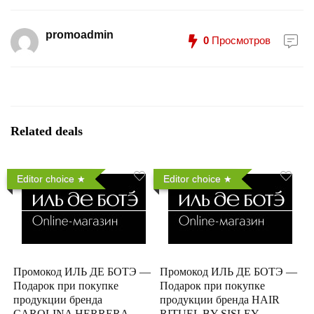
promoadmin
0
Просмотров
Related deals
Editor choice
Editor choice
Промокод ИЛЬ ДЕ БОТЭ —
Промокод ИЛЬ ДЕ БОТЭ —
Подарок при покупке
Подарок при покупке
продукции бренда
продукции бренда HAIR
CAROLINA HERRERA
RITUEL BY SISLEY