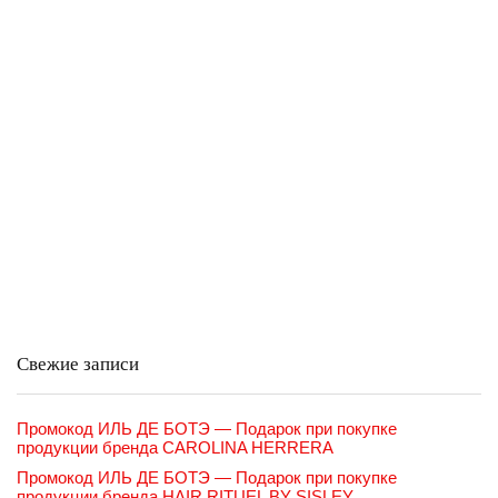
Свежие записи
Промокод ИЛЬ ДЕ БОТЭ — Подарок при покупке
продукции бренда CAROLINA HERRERA
Промокод ИЛЬ ДЕ БОТЭ — Подарок при покупке
продукции бренда HAIR RITUEL BY SISLEY