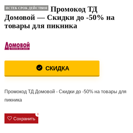
Промокод ТД
ИСТЕК СРОК ДЕЙСТВИЯ
Домовой — Скидки до -50% на
товары для пикника
СКИДКА
Промокод ТД Домовой - Скидки до -50% на товары для
пикника
0
Сохранить