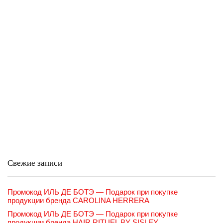
Свежие записи
Промокод ИЛЬ ДЕ БОТЭ — Подарок при покупке
продукции бренда CAROLINA HERRERA
Промокод ИЛЬ ДЕ БОТЭ — Подарок при покупке
продукции бренда HAIR RITUEL BY SISLEY