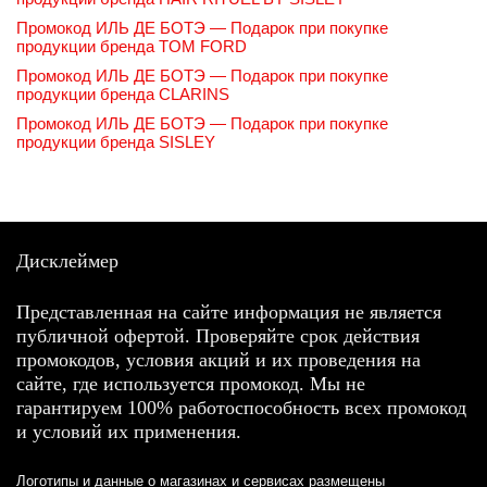
Промокод ИЛЬ ДЕ БОТЭ — Подарок при покупке
продукции бренда TOM FORD
Промокод ИЛЬ ДЕ БОТЭ — Подарок при покупке
продукции бренда CLARINS
Промокод ИЛЬ ДЕ БОТЭ — Подарок при покупке
продукции бренда SISLEY
Дисклеймер
Представленная на сайте информация не является
публичной офертой. Проверяйте срок действия
промокодов, условия акций и их проведения на
сайте, где используется промокод. Мы не
гарантируем 100% работоспособность всех промокод
и условий их применения.
Логотипы и данные о магазинах и сервисах размещены