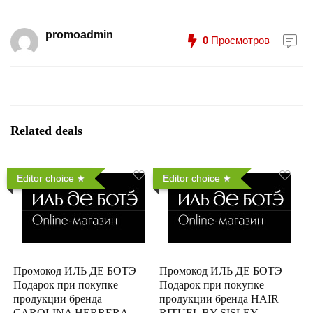
promoadmin
0
Просмотров
Related deals
Editor choice
Editor choice
Промокод ИЛЬ ДЕ БОТЭ —
Промокод ИЛЬ ДЕ БОТЭ —
Подарок при покупке
Подарок при покупке
продукции бренда
продукции бренда HAIR
CAROLINA HERRERA
RITUEL BY SISLEY