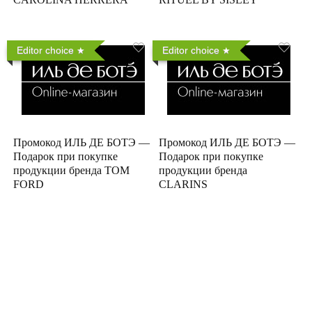
Editor choice
Editor choice
Промокод ИЛЬ ДЕ БОТЭ —
Промокод ИЛЬ ДЕ БОТЭ —
Подарок при покупке
Подарок при покупке
продукции бренда TOM
продукции бренда
FORD
CLARINS