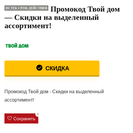
Промокод Твой дом
ИСТЕК СРОК ДЕЙСТВИЯ
— Скидки на выделенный
ассортимент!
СКИДКА
Промокод Твой дом - Скидки на выделенный
ассортимент!
0
Сохранить