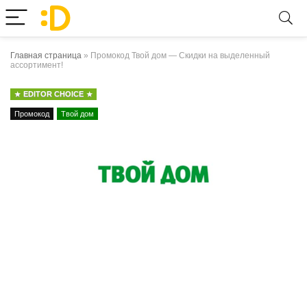
Главная страница
»
Промокод Твой дом — Скидки на выделенный
ассортимент!
EDITOR CHOICE
Промокод
Твой дом