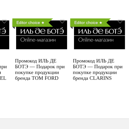
Editor choice
Editor choice
Промокод ИЛЬ ДЕ
Промокод ИЛЬ ДЕ
при
БОТЭ — Подарок при
БОТЭ — Подарок при
и
покупке продукции
покупке продукции
UEL
бренда TOM FORD
бренда CLARINS