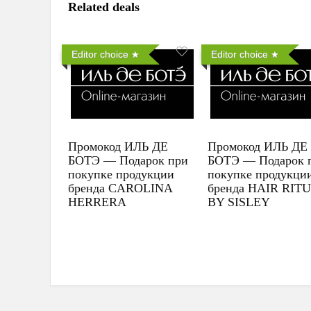
Related deals
Editor choice
Editor choice
Промокод ИЛЬ ДЕ
Промокод ИЛЬ ДЕ
БОТЭ — Подарок при
БОТЭ — Подарок 
покупке продукции
покупке продукци
бренда CAROLINA
бренда HAIR RIT
HERRERA
BY SISLEY