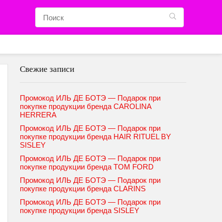
Свежие записи
Промокод ИЛЬ ДЕ БОТЭ — Подарок при
покупке продукции бренда CAROLINA
HERRERA
Промокод ИЛЬ ДЕ БОТЭ — Подарок при
покупке продукции бренда HAIR RITUEL BY
SISLEY
Промокод ИЛЬ ДЕ БОТЭ — Подарок при
покупке продукции бренда TOM FORD
Промокод ИЛЬ ДЕ БОТЭ — Подарок при
покупке продукции бренда CLARINS
Промокод ИЛЬ ДЕ БОТЭ — Подарок при
покупке продукции бренда SISLEY