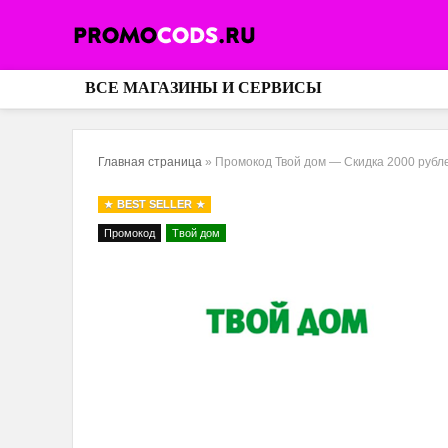
ВСЕ МАГАЗИНЫ И СЕРВИСЫ
Главная страница
»
Промокод Твой дом — Скидка 2000 рубле
BEST SELLER
Промокод
Твой дом