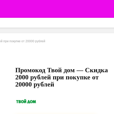
й при покупке от 20000 рублей
Промокод Твой дом — Скидка
2000 рублей при покупке от
20000 рублей