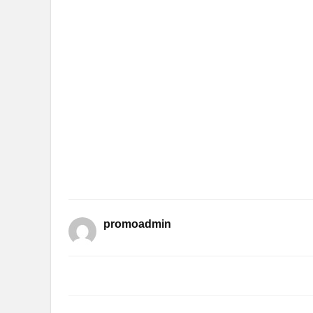
promoadmin