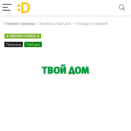
Главная страница
»
Промокод Твой дом — Посуда со скидкой!
EDITOR CHOICE
Промокод
Твой дом