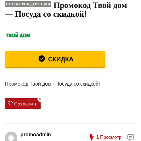
Промокод Твой дом
ИСТЕК СРОК ДЕЙСТВИЯ
— Посуда со скидкой!
СКИДКА
Промокод Твой дом - Посуда со скидкой!
0
Сохранить
promoadmin
1
Просмотр