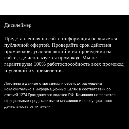
Дисклеймер
Представленная на сайте информация не является
публичной офертой. Проверяйте срок действия
промокодов, условия акций и их проведения на
сайте, где используется промокод. Мы не
гарантируем 100% работоспособность всех промокод
и условий их применения.
Логотипы и данные о магазинах и сервисах размещены
исключительно в информационных целях в соответствии со
статьей 1274 Гражданского кодекса РФ. Компания не является
официальным представителем магазинов и не осуществляет
деятельность от их имени.