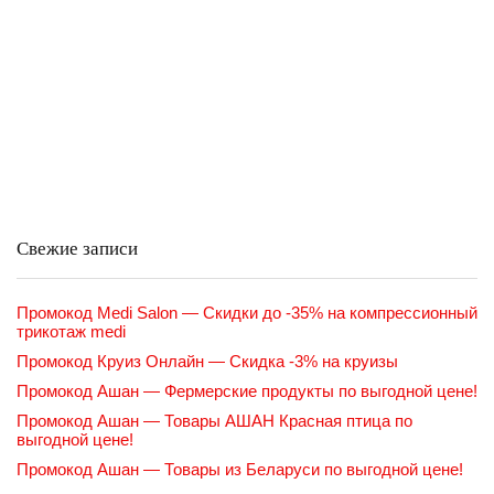
Свежие записи
Промокод Medi Salon — Скидки до -35% на компрессионный
трикотаж medi
Промокод Круиз Онлайн — Скидка -3% на круизы
Промокод Ашан — Фермерские продукты по выгодной цене!
Промокод Ашан — Товары АШАН Красная птица по
выгодной цене!
Промокод Ашан — Товары из Беларуси по выгодной цене!