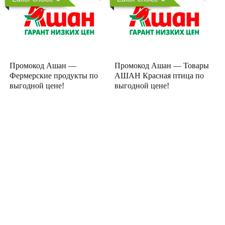
Промокод Ашан —
Промокод Ашан — Товары
Фермерские продукты по
АШАН Красная птица по
выгодной цене!
выгодной цене!