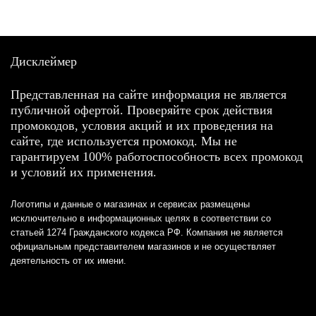
Дисклеймер
Представленная на сайте информация не является
публичной офертой. Проверяйте срок действия
промокодов, условия акций и их проведения на
сайте, где используется промокод. Мы не
гарантируем 100% работоспособность всех промокод
и условий их применения.
Логотипы и данные о магазинах и сервисах размещены
исключительно в информационных целях в соответствии со
статьей 1274 Гражданского кодекса РФ. Компания не является
официальным представителем магазинов и не осуществляет
деятельность от их имени.