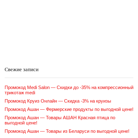
Свежие записи
Промокод Medi Salon — Скидки до -35% на компрессионный
трикотаж medi
Промокод Круиз Онлайн — Скидка -3% на круизы
Промокод Ашан — Фермерские продукты по выгодной цене!
Промокод Ашан — Товары АШАН Красная птица по
выгодной цене!
Промокод Ашан — Товары из Беларуси по выгодной цене!