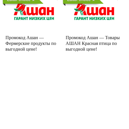
Промокод Ашан —
Промокод Ашан — Товары
Фермерские продукты по
АШАН Красная птица по
выгодной цене!
выгодной цене!