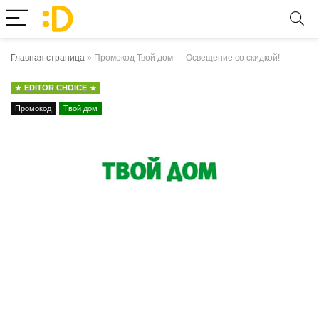
Главная страница
»
Промокод Твой дом — Освещение со скидкой!
EDITOR CHOICE
Промокод
Твой дом