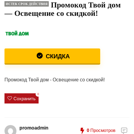
Промокод Твой дом
ИСТЕК СРОК ДЕЙСТВИЯ
— Освещение со скидкой!
СКИДКА
Промокод Твой дом - Освещение со скидкой!
0
Сохранить
promoadmin
0
Просмотров