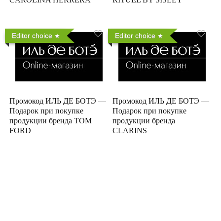
Editor choice
Editor choice
Промокод ИЛЬ ДЕ БОТЭ —
Промокод ИЛЬ ДЕ БОТЭ —
Подарок при покупке
Подарок при покупке
продукции бренда TOM
продукции бренда
FORD
CLARINS