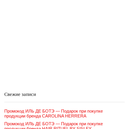
Свежие записи
Промокод ИЛЬ ДЕ БОТЭ — Подарок при покупке
продукции бренда CAROLINA HERRERA
Промокод ИЛЬ ДЕ БОТЭ — Подарок при покупке
продукции бренда HAIR RITUEL BY SISLEY