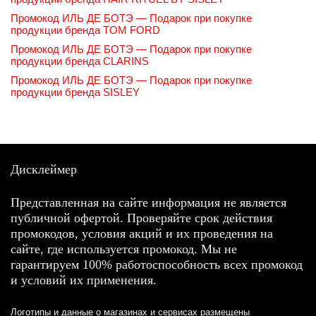
Промокод ИЛЬ ДЕ БОТЭ — Подарок при покупке
продукции бренда TOM FORD
Промокод ИЛЬ ДЕ БОТЭ — Подарок при покупке
продукции бренда CLARINS
Промокод ИЛЬ ДЕ БОТЭ — Подарок при покупке
продукции бренда SISLEY
Дисклеймер
Представленная на сайте информация не является
публичной офертой. Проверяйте срок действия
промокодов, условия акций и их проведения на
сайте, где используется промокод. Мы не
гарантируем 100% работоспособность всех промокод
и условий их применения.
Логотипы и данные о магазинах и сервисах размещены