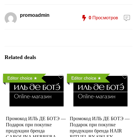
promoadmin
0
Просмотров
Related deals
Editor choice
Editor choice
Промокод ИЛЬ ДЕ БОТЭ —
Промокод ИЛЬ ДЕ БОТЭ —
Подарок при покупке
Подарок при покупке
продукции бренда
продукции бренда HAIR
CAROLINA HERRERA
RITUEL BY SISLEY