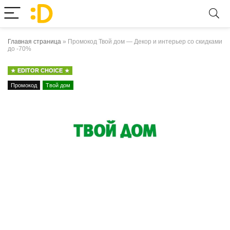
Главная страница
»
Промокод Твой дом — Декор и интерьер со скидками
до -70%
EDITOR CHOICE
Промокод
Твой дом