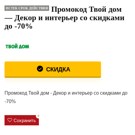
Промокод Твой дом
ИСТЕК СРОК ДЕЙСТВИЯ
— Декор и интерьер со скидками
до -70%
СКИДКА
Промокод Твой дом - Декор и интерьер со скидками до
-70%
0
Сохранить